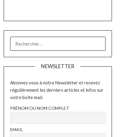
RECHERCHER :
NEWSLETTER
Abonnez vous à notre Newsletter et recevez
régulièrement les derniers articles et infos sur
votre boite mail.
PRÉNOM OU NOM COMPLET
EMAIL