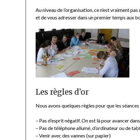
Au niveau de l’organisation, ce n’est vraiment pas 
et de vous adresser dans un premier temps aux bon
Les règles d’or
Nous avons quelques règles pour que les séances 
– Pas d’esprit négatif. On est là pour avancer dan
– Pas de téléphone allumé, d’ordinateur ou de table
– Venir avec des vannes (sur papier)