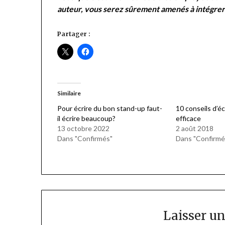
auteur, vous serez sûrement amenés à intégrer d
Partager :
Similaire
Pour écrire du bon stand-up faut-
10 conseils d’éc
il écrire beaucoup?
efficace
13 octobre 2022
2 août 2018
Dans "Confirmés"
Dans "Confirmé
Laisser u