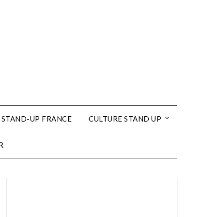
 STAND-UP FRANCE
CULTURE STAND UP
R