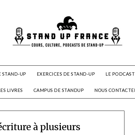
 STAND-UP
EXERCICES DE STAND-UP
LE PODCAST
LES LIVRES
CAMPUS DE STANDUP
NOUS CONTACTE
écriture à plusieurs