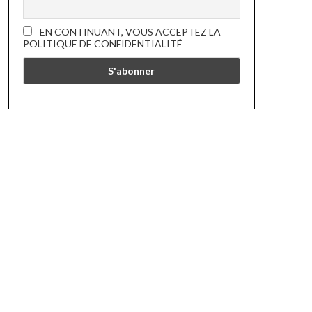
EN CONTINUANT, VOUS ACCEPTEZ LA
POLITIQUE DE CONFIDENTIALITÉ