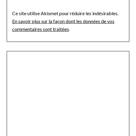
Ce site utilise Akismet pour réduire les indésirables.
En savoir plus sur la façon dont les données de vos
commentaires sont traitées
.