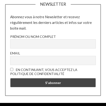
NEWSLETTER
Abonnez vous à notre Newsletter et recevez
régulièrement les derniers articles et infos sur votre
boite mail.
PRÉNOM OU NOM COMPLET
EMAIL
EN CONTINUANT, VOUS ACCEPTEZ LA
POLITIQUE DE CONFIDENTIALITÉ