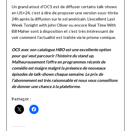
Un grand atout d’OCS est de diffuser certains talk-shows
en US+24, c’est à dire de proposer une version sous-titrée
24h après la diffusion sur le sol américain. L’excellent Last
Week Tonight with john Oliver ou encore Real Time With
Bill Maher sont à disposition et c’est très intéressant de
voir comment l’actualité est traitée via le prisme comique.
OCS avec son catalogue HBO est une excellente option
pour qui veut parcourir l’histoire du stand up.
Malheureusement l’offre en programmes récents de
comédie est maigre malgré la présence de nouveaux
épisodes de talk-shows chaque semaine. Le prix de
l’abonnement est très raisonnable et nous vous conseillons
de donner une chance à la plateforme.
Partager :