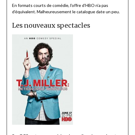
En formats courts de comédie, l’offre d’HBO n’a pas
d’équivalent. Malheureusement le catalogue date un peu.
Les nouveaux spectacles