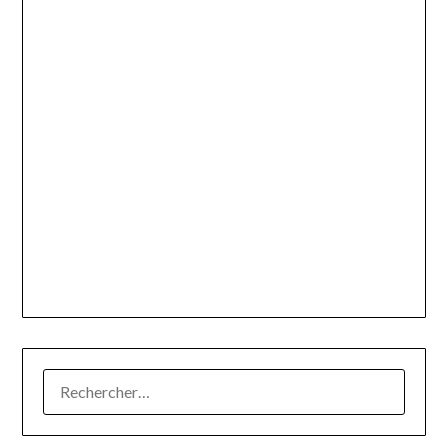
RECHERCHER :