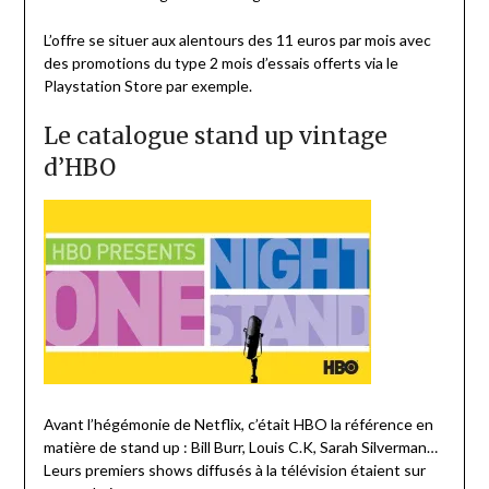
L’offre se situer aux alentours des 11 euros par mois avec
des promotions du type 2 mois d’essais offerts via le
Playstation Store par exemple.
Le catalogue stand up vintage
d’HBO
Avant l’hégémonie de Netflix, c’était HBO la référence en
matière de stand up : Bill Burr, Louis C.K, Sarah Silverman…
Leurs premiers shows diffusés à la télévision étaient sur