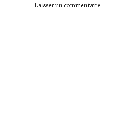
Laisser un commentaire