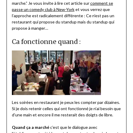
marche.” Je vous invite à lire cet article sur
comment se
passe un comedy club à New-York
et vous verrez que
l’approche est radicalement différente : Ce n’est pas un
restaurant qui propose du standup mais du standup qui
propose à manger…
Ca fonctionne quand :
Les soirées en restaurant je peux les compter par dizaines.
Si je dois retenir celles qui ont fonctionné je n’ai besoin que
d’une main et encore il me resterait des doigts de libre.
Quand ça a marché
c’est que le dialogue avec