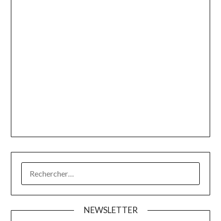
RECHERCHER :
NEWSLETTER