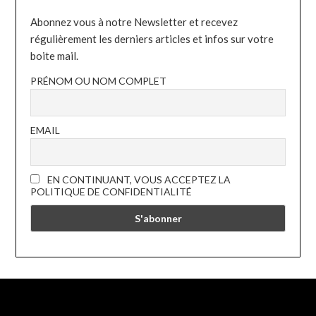
Abonnez vous à notre Newsletter et recevez
régulièrement les derniers articles et infos sur votre
boite mail.
PRÉNOM OU NOM COMPLET
EMAIL
EN CONTINUANT, VOUS ACCEPTEZ LA
POLITIQUE DE CONFIDENTIALITÉ