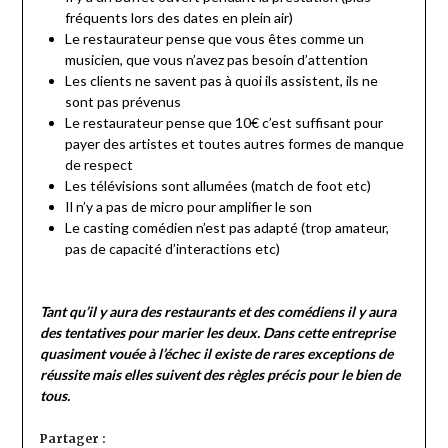
fréquents lors des dates en plein air)
Le restaurateur pense que vous êtes comme un
musicien, que vous n’avez pas besoin d’attention
Les clients ne savent pas à quoi ils assistent, ils ne
sont pas prévenus
Le restaurateur pense que 10€ c’est suffisant pour
payer des artistes et toutes autres formes de manque
de respect
Les télévisions sont allumées (match de foot etc)
Il n’y a pas de micro pour amplifier le son
Le casting comédien n’est pas adapté (trop amateur,
pas de capacité d’interactions etc)
Tant qu’il y aura des restaurants et des comédiens il y aura
des tentatives pour marier les deux. Dans cette entreprise
quasiment vouée à l’échec il existe de rares exceptions de
réussite mais elles suivent des règles précis pour le bien de
tous.
Partager :