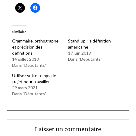
Similaire
Grammaire, orthographe
Stand-up : la définition
et précision des
américaine
définitions
17 juin 2019
14 juillet 2018
Dans "Débutants"
Dans "Débutants"
Utilisez votre temps de
trajet pour travailler
29 mars 2021
Dans "Débutants"
Laisser un commentaire