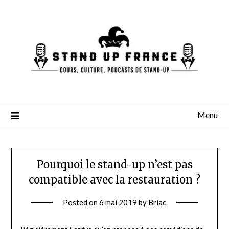
Skip
to
content
Menu
Pourquoi le stand-up n’est pas
compatible avec la restauration ?
Posted on
6 mai 2019
by
Briac