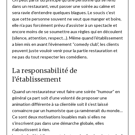
dans un restaurant, veut passer une soirée au calme et
sera ravie d’entendre quelques blagues. Le soucis c’est
que cette personne souvent ne veut que manger et boire,
elle n’a pas forcément prévu d’assister à un spectacle et
encore moins de se soumettre aux règles qui en découlent
(silence, attention, respect…). Même quand l’établissement
a bien mis en avant l’évènement “comedy club”, les clients
peuvent juste vouloir venir pour la partie restauration et
ne pas du tout respecter les comédiens.
La responsabilité de
l’établissement
Quand un restaurateur veut faire une soirée “humour” en
général ça part soit d’une volonté de proposer une
animation différente à sa clientèle soit il s’est laissé
convaincre par un humoriste que ça ramènerait du monde…
Ce sont deux motivations louables mais si elles ne
s’inscrivent pas dans une démarche globale, elles
n’aboutissent à rien.