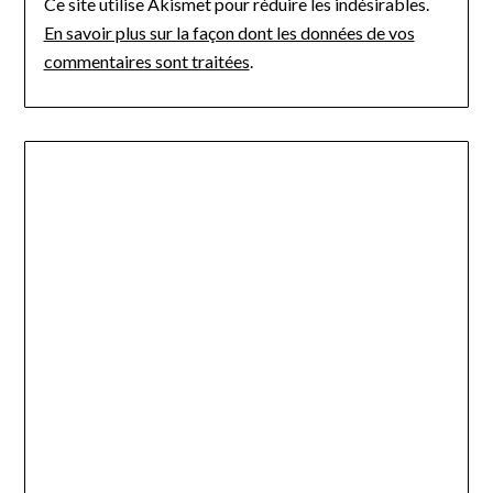
Ce site utilise Akismet pour réduire les indésirables.
En savoir plus sur la façon dont les données de vos
commentaires sont traitées
.