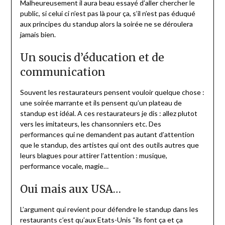
Malheureusement il aura beau essayé d’aller chercher le
public, si celui ci n’est pas là pour ça, s’il n’est pas éduqué
aux principes du standup alors la soirée ne se déroulera
jamais bien.
Un soucis d’éducation et de
communication
Souvent les restaurateurs pensent vouloir quelque chose :
une soirée marrante et ils pensent qu’un plateau de
standup est idéal. A ces restaurateurs je dis : allez plutot
vers les imitateurs, les chansonniers etc. Des
performances qui ne demandent pas autant d’attention
que le standup, des artistes qui ont des outils autres que
leurs blagues pour attirer l’attention : musique,
performance vocale, magie…
Oui mais aux USA…
L’argument qui revient pour défendre le standup dans les
restaurants c’est qu’aux Etats-Unis “ils font ça et ça