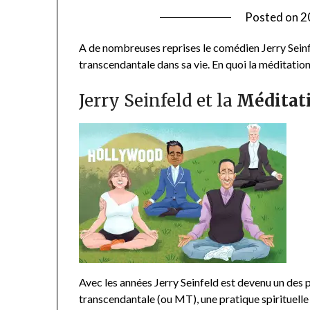
Posted on
2
A de nombreuses reprises le comédien Jerry Seinf
transcendantale dans sa vie. En quoi la méditation
Jerry Seinfeld et la
Méditat
Avec les années Jerry Seinfeld est devenu un des 
transcendantale (ou MT), une pratique spirituelle