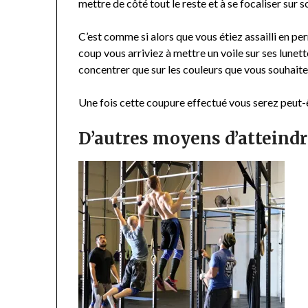
mettre de côté tout le reste et à se focaliser sur s
C’est comme si alors que vous étiez assailli en pe
coup vous arriviez à mettre un voile sur ses lunet
concentrer que sur les couleurs que vous souhaitez
Une fois cette coupure effectué vous serez peut-
D’autres moyens d’atteindr