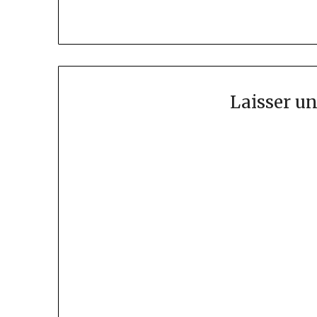
Laisser u