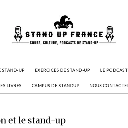
 STAND-UP
EXERCICES DE STAND-UP
LE PODCAST
LES LIVRES
CAMPUS DE STANDUP
NOUS CONTACTE
n et le stand-up