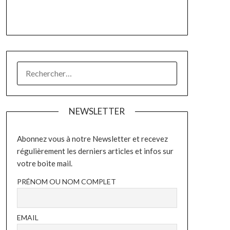
RECHERCHER :
NEWSLETTER
Abonnez vous à notre Newsletter et recevez
régulièrement les derniers articles et infos sur
votre boite mail.
PRÉNOM OU NOM COMPLET
EMAIL