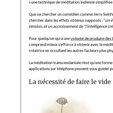
« une technique de méditation indienne simplifiée
Que va chercher un comédien comme Jerry Seinfel
chercher dans les effets obtenus supposés : “
un é
tension, et un accroissement de “l’intelligence cré
Pour quelqu’un qui a une
volonté de produire des
comprend mieux s’efforce à obtenir avec la médita
créatrice en occultant les autres facteurs plus phys
La méditation transcendantale n’est qu’une forme d
applications sur téléphone peuvent vous guider 
La nécessité de faire le vide