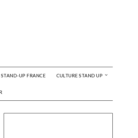
 STAND-UP FRANCE
CULTURE STAND UP
R