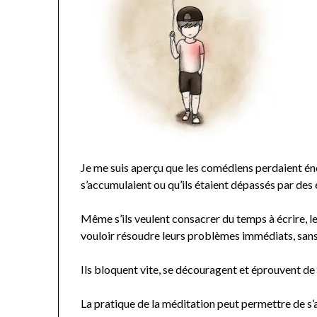
Je me suis aperçu que les comédiens perdaient én
s’accumulaient ou qu’ils étaient dépassés par des 
Même s’ils veulent consacrer du temps à écrire, le
vouloir résoudre leurs problèmes immédiats, sans 
Ils bloquent vite, se découragent et éprouvent de 
La pratique de la méditation peut permettre de s’