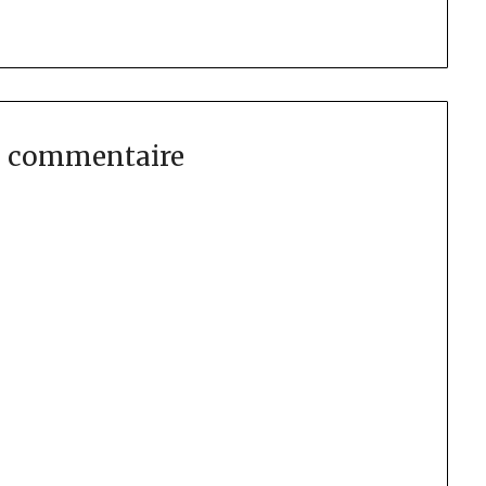
n commentaire