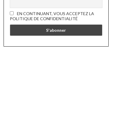
EN CONTINUANT, VOUS ACCEPTEZ LA
POLITIQUE DE CONFIDENTIALITÉ