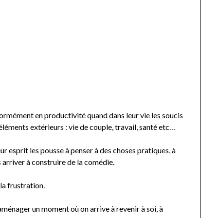
ormément en productivité quand dans leur vie les soucis
éléments extérieurs : vie de couple, travail, santé etc…
ur esprit les pousse à penser à des choses pratiques, à
arriver à construire de la comédie.
la frustration.
aménager un moment où on arrive à revenir à soi, à