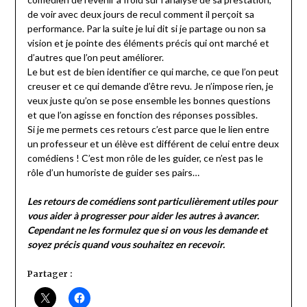
de voir avec deux jours de recul comment il perçoit sa
performance. Par la suite je lui dit si je partage ou non sa
vision et je pointe des éléments précis qui ont marché et
d’autres que l’on peut améliorer.
Le but est de bien identifier ce qui marche, ce que l’on peut
creuser et ce qui demande d’être revu. Je n’impose rien, je
veux juste qu’on se pose ensemble les bonnes questions
et que l’on agisse en fonction des réponses possibles.
Si je me permets ces retours c’est parce que le lien entre
un professeur et un élève est différent de celui entre deux
comédiens ! C’est mon rôle de les guider, ce n’est pas le
rôle d’un humoriste de guider ses pairs…
Les retours de comédiens sont particulièrement utiles pour
vous aider à progresser pour aider les autres à avancer.
Cependant ne les formulez que si on vous les demande et
soyez précis quand vous souhaitez en recevoir.
Partager :