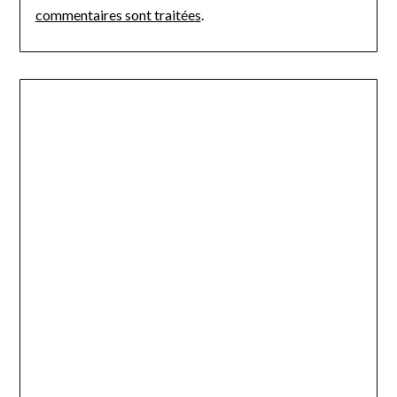
commentaires sont traitées
.