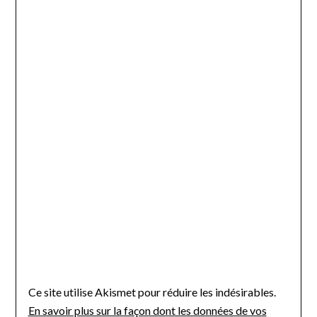
Ce site utilise Akismet pour réduire les indésirables.
En savoir plus sur la façon dont les données de vos