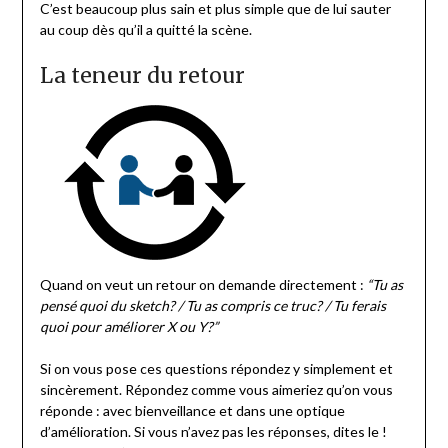
C’est beaucoup plus sain et plus simple que de lui sauter
au coup dès qu’il a quitté la scène.
La teneur du retour
Quand on veut un retour on demande directement :
“Tu as
pensé quoi du sketch? / Tu as compris ce truc? / Tu ferais
quoi pour améliorer X ou Y?”
Si on vous pose ces questions répondez y simplement et
sincèrement. Répondez comme vous aimeriez qu’on vous
réponde : avec bienveillance et dans une optique
d’amélioration. Si vous n’avez pas les réponses, dites le !