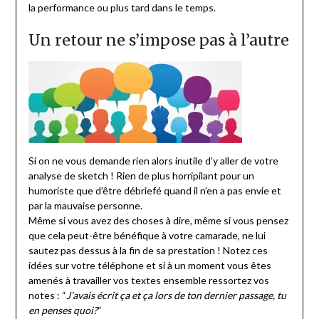
la performance ou plus tard dans le temps.
Un retour ne s’impose pas à l’autre
Si on ne vous demande rien alors inutile d’y aller de votre
analyse de sketch ! Rien de plus horripilant pour un
humoriste que d’être débriefé quand il n’en a pas envie et
par la mauvaise personne.
Même si vous avez des choses à dire, même si vous pensez
que cela peut-être bénéfique à votre camarade, ne lui
sautez pas dessus à la fin de sa prestation ! Notez ces
idées sur votre téléphone et si à un moment vous êtes
amenés à travailler vos textes ensemble ressortez vos
notes : “
J’avais écrit ça et ça lors de ton dernier passage, tu
en penses quoi?
“