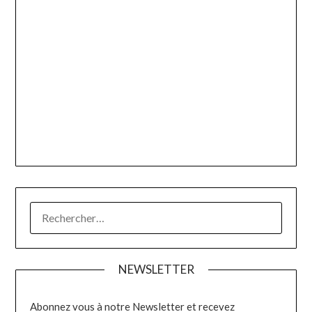
RECHERCHER :
NEWSLETTER
Abonnez vous à notre Newsletter et recevez