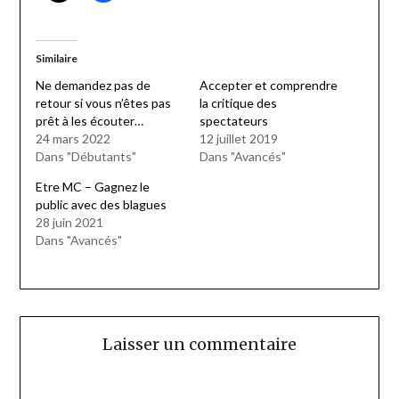
Similaire
Ne demandez pas de
Accepter et comprendre
retour si vous n’êtes pas
la critique des
prêt à les écouter…
spectateurs
24 mars 2022
12 juillet 2019
Dans "Débutants"
Dans "Avancés"
Etre MC – Gagnez le
public avec des blagues
28 juin 2021
Dans "Avancés"
Laisser un commentaire