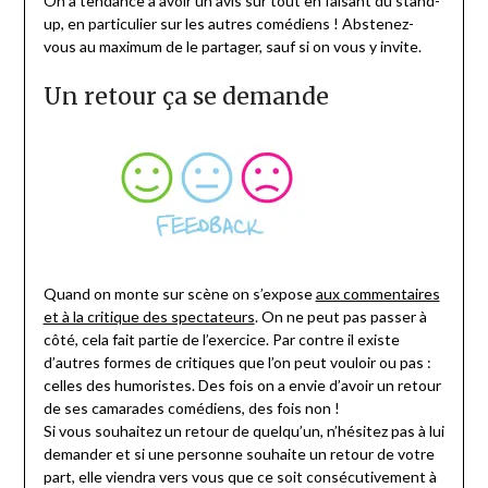
On a tendance à avoir un avis sur tout en faisant du stand-
up, en particulier sur les autres comédiens ! Abstenez-
vous au maximum de le partager, sauf si on vous y invite.
Un retour ça se demande
Quand on monte sur scène on s’expose
aux commentaires
et à la critique des spectateurs
. On ne peut pas passer à
côté, cela fait partie de l’exercice. Par contre il existe
d’autres formes de critiques que l’on peut vouloir ou pas :
celles des humoristes. Des fois on a envie d’avoir un retour
de ses camarades comédiens, des fois non !
Si vous souhaitez un retour de quelqu’un, n’hésitez pas à lui
demander et si une personne souhaite un retour de votre
part, elle viendra vers vous que ce soit consécutivement à