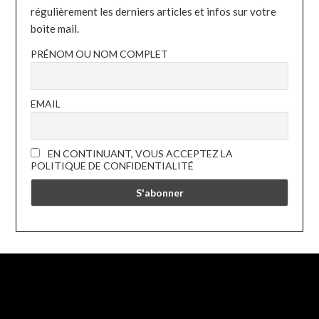
régulièrement les derniers articles et infos sur votre
boite mail.
PRÉNOM OU NOM COMPLET
EMAIL
EN CONTINUANT, VOUS ACCEPTEZ LA
POLITIQUE DE CONFIDENTIALITÉ