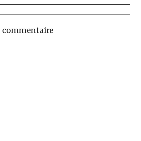
n commentaire