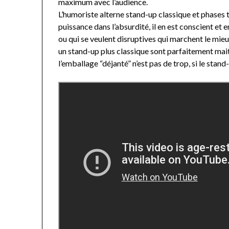
maximum avec l’audience.
L’humoriste alterne stand-up classique et phases 
puissance dans l’absurdité, il en est conscient et
ou qui se veulent disruptives qui marchent le mieux 
un stand-up plus classique sont parfaitement mait
l’emballage “déjanté” n’est pas de trop, si le stand-