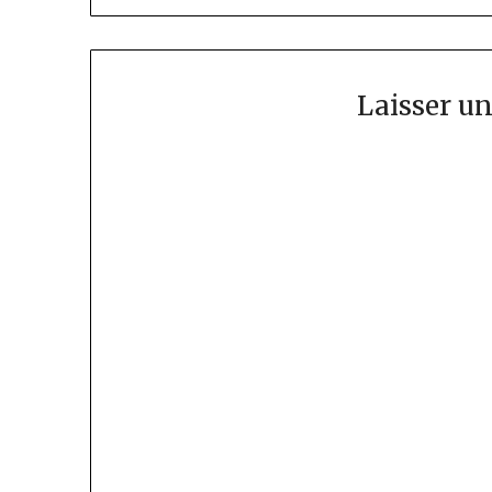
Laisser u