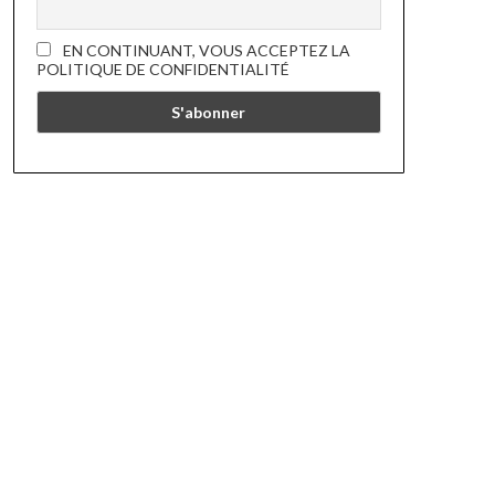
EN CONTINUANT, VOUS ACCEPTEZ LA
POLITIQUE DE CONFIDENTIALITÉ