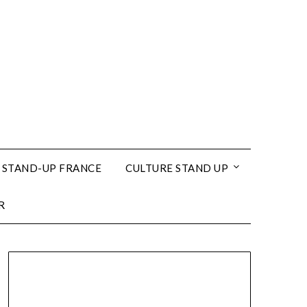
 STAND-UP FRANCE
CULTURE STAND UP
R