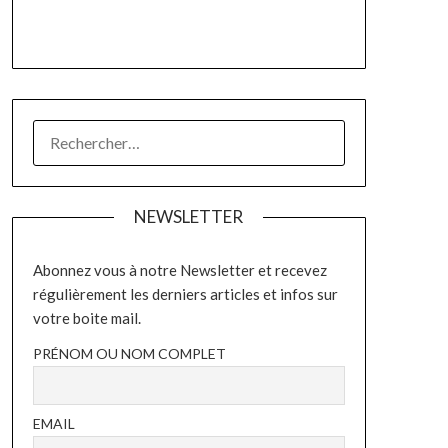
RECHERCHER :
NEWSLETTER
Abonnez vous à notre Newsletter et recevez
régulièrement les derniers articles et infos sur
votre boite mail.
PRÉNOM OU NOM COMPLET
EMAIL