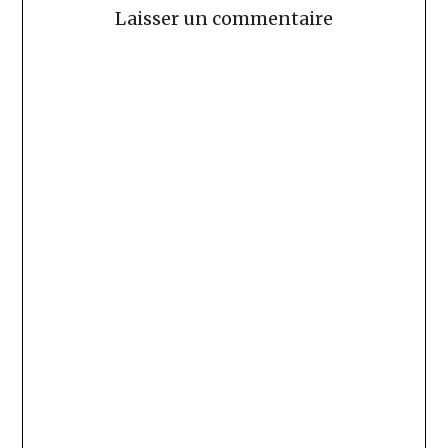
Laisser un commentaire