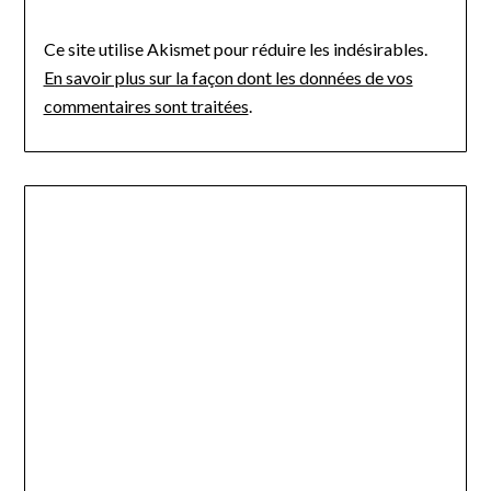
Ce site utilise Akismet pour réduire les indésirables.
En savoir plus sur la façon dont les données de vos
commentaires sont traitées
.