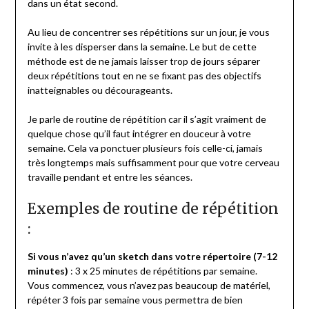
dans un état second.
Au lieu de concentrer ses répétitions sur un jour, je vous
invite à les disperser dans la semaine. Le but de cette
méthode est de ne jamais laisser trop de jours séparer
deux répétitions tout en ne se fixant pas des objectifs
inatteignables ou décourageants.
Je parle de routine de répétition car il s’agit vraiment de
quelque chose qu’il faut intégrer en douceur à votre
semaine. Cela va ponctuer plusieurs fois celle-ci, jamais
très longtemps mais suffisamment pour que votre cerveau
travaille pendant et entre les séances.
Exemples de routine de répétition
:
Si vous n’avez qu’un sketch dans votre répertoire (7-12
minutes)
: 3 x 25 minutes de répétitions par semaine.
Vous commencez, vous n’avez pas beaucoup de matériel,
répéter 3 fois par semaine vous permettra de bien