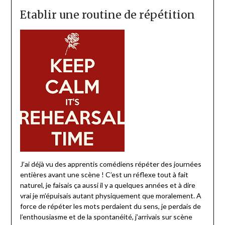
Etablir une routine de répétition
J’ai déjà vu des apprentis comédiens répéter des journées
entières avant une scène ! C’est un réflexe tout à fait
naturel, je faisais ça aussi il y a quelques années et à dire
vrai je m’épuisais autant physiquement que moralement. A
force de répéter les mots perdaient du sens, je perdais de
l’enthousiasme et de la spontanéité, j’arrivais sur scène