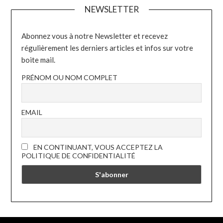
NEWSLETTER
Abonnez vous à notre Newsletter et recevez
régulièrement les derniers articles et infos sur votre
boite mail.
PRÉNOM OU NOM COMPLET
EMAIL
EN CONTINUANT, VOUS ACCEPTEZ LA
POLITIQUE DE CONFIDENTIALITÉ