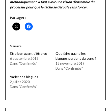
méthodiquement. Il faut avoir une vision d’ensemble du
processus pour que la tâche se déroule sans forcer.
Partager :
Similaire
Etre bon avant d’être vu
Que faire quand les
6 septembre 2018
blagues perdent du sens ?
Dans "Confirmés"
15 novembre 2019
Dans "Confirmés"
Varier ses blagues
2 juillet 2020
Dans "Confirmés"