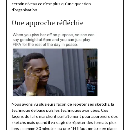
certain niveau ce n’est plus qu’une question
d’organisation…
Une approche réfléchie
Nous avons vu plusieurs façon de répéter ses sketchs,
la
technique de base
puis
les techniques avancées
. Ces
façons de faire marchent parfaitement pour apprendre des
sketchs mais quand il va s’agir de répéter des formats plus
longs comme
30 minutes
ou une 1H il faut mettre en place