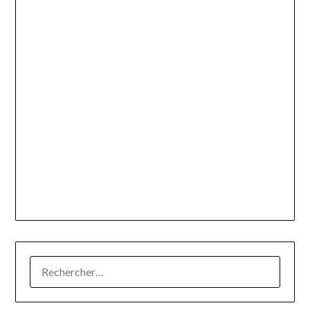
RECHERCHER :