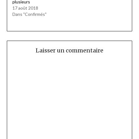
plusieurs
17 août 2018
Dans "Confirmés"
Laisser un commentaire