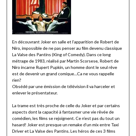
En découvrant Joker en salle et l’apparition de Robert de
Niro, impossible de ne pas penser au film devenu classique
La Valse des Pantins (King of Comedy). Dans ce long
métrage de 1983, réalisé par Martin Scorsese, Robert de
Niro incarne Rupert Pupkin, un homme dont le seul rêve
est de devenir un grand comique…Ca ne vous rappelle
rien?
Obsédé par une émission de télévision il va harceler et
enlever le présentateur.
La trame est très proche de celle du Joker et par certains
aspects dont la capacité à fantasmer une vie rêvée de
comédien, les films se rejoignent. Ce n’est pas du tout un
hasard! Joker est presque un remake d’un mix entre Taxi
Driver et La Valse des Pantins. Les héros de ces 3 films