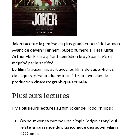
Joker raconte la genèse du plus grand ennemi de Batman.
Avant de devenir l’ennemi public numéro 1, il est juste
Arthur Fleck, un aspirant comédien broyé par la vie et
méprisé par la société.
Le film n’a aucun rapport avec les films de super-héros
classiques, c’est un drame intimiste, un ovni dans la
production cinématographique actuelle.
Plusieurs lectures
Il y a plusieurs lectures au film Joker de Todd Phillips :
On peut voir ça comme une simple “origin story” qui
relate la naissance du plus iconique des super vilains
DC Comics