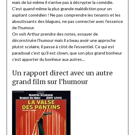
mais de lui-même il n’arrive pas à décrypter la comédie.
C’est quand même la plus grande malédiction pour un
aspirant comédien ! Ne pas comprendre les tenants et les
aboutissants des blagues, ne pas connecter avec l’essence
de l’humour.
On voit Arthur prendre des notes, essayer de
déconstruire l’humour mais il a beau avoir une approche
plutot scolaire, il passe à côté de l’essentiel. Ce qui est
paradoxal c’est qu’il est clown, que son plus grand bonheur
c’est apporter du bonheur aux autres…
Un rapport direct avec un autre
grand film sur l’humour