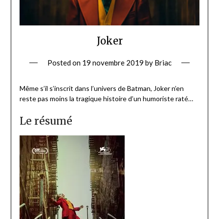
Joker
Posted on
19 novembre 2019
by
Briac
Même s’il s’inscrit dans l’univers de Batman, Joker n’en
reste pas moins la tragique histoire d’un humoriste raté…
Le résumé