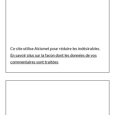
Ce site utilise Akismet pour réduire les indésirables.
En savoir plus sur la façon dont les données de vos
commentaires sont traitées
.