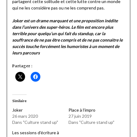
partagent cette solitude et cette lutte contre un monde
qui ne les considère pas ou ne les comprend pas.
Joker est un drame marquant et une proposition inédite
dans l’univers des super-héros. Le film est encore plus
terrible pour quelqu’un qui fait du standup, car la
souffrance de ne pas être compris et de ne pas connaitre le
succès touche forcément les humoristes à un moment de
leurs parcours
Partager :
Similaire
Joker
Place à l’impro
26 mars 2020
27 juin 2019
Dans "Culture stand up"
Dans "Culture stand up"
Les sessions d’écriture à