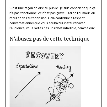
C’est une façon de dire au public : je suis conscient que ça
n’a pas fonctionné, ce n’est pas grave ! J’ai de l’humour, du
recul et de l’autodérision. Cela contribue à l’aspect
conversationnel que vous souhaitez instaurer avec
l’audience, vous n’êtes pas un robot infaillible, comme eux.
N’abusez pas de cette technique