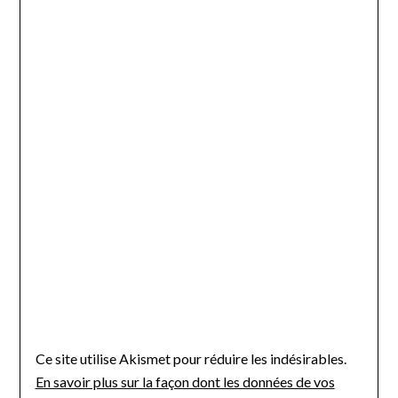
Ce site utilise Akismet pour réduire les indésirables.
En savoir plus sur la façon dont les données de vos