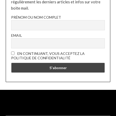
régulièrement les derniers articles et infos sur votre
boite mail.
PRÉNOM OU NOM COMPLET
EMAIL
EN CONTINUANT, VOUS ACCEPTEZ LA
POLITIQUE DE CONFIDENTIALITÉ