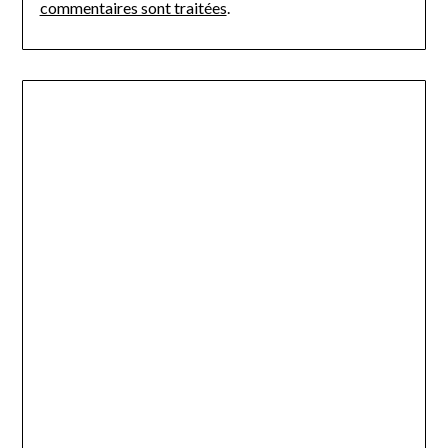
commentaires sont traitées
.