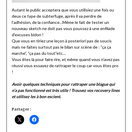
Autant le public acceptera que vous utilisiez une fois ou
deux ce type de subterfuge, après il va perdre de
l’adhésion, de la confiance…Même le fait de tester un
nouveau sketch ne doit pas vous poussez à une enfilade
d’excuses bidon !
Que vous en tiriez une leçon à posteriori pas de soucis
mais ne faites surtout pas le bilan sur scène de : “ça ça
marche”, “ça pas du tout”etc…
Vous êtes là pour faire rire, et même quand vous n’avez pas
réussi vous essayez de rattraper le coup car vous êtes pro
!
Avoir quelques techniques pour rattraper une blague qui
n’a pas fonctionné est très utile ! Trouvez vos recovery lines
et utilisez les à bon escient.
Partager :