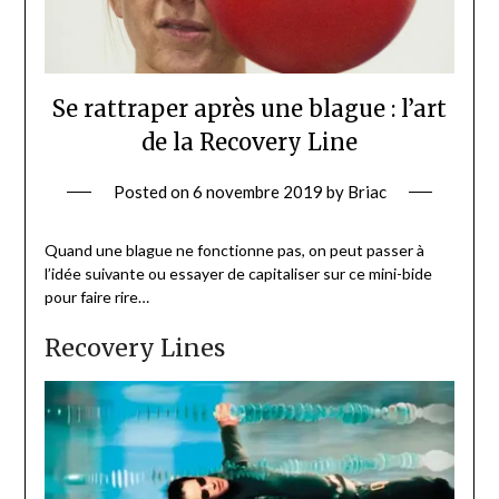
Se rattraper après une blague : l’art
de la Recovery Line
Posted on
6 novembre 2019
by
Briac
Quand une blague ne fonctionne pas, on peut passer à
l’idée suivante ou essayer de capitaliser sur ce mini-bide
pour faire rire…
Recovery Lines