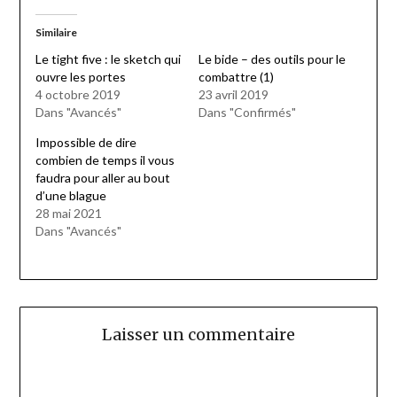
Similaire
Le tight five : le sketch qui
Le bide – des outils pour le
ouvre les portes
combattre (1)
4 octobre 2019
23 avril 2019
Dans "Avancés"
Dans "Confirmés"
Impossible de dire
combien de temps il vous
faudra pour aller au bout
d’une blague
28 mai 2021
Dans "Avancés"
Laisser un commentaire