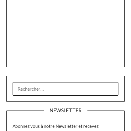
RECHERCHER :
NEWSLETTER
Abonnez vous à notre Newsletter et recevez