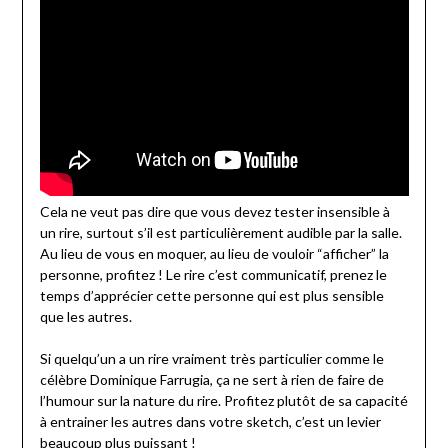
Cela ne veut pas dire que vous devez tester insensible à
un rire, surtout s’il est particulièrement audible par la salle.
Au lieu de vous en moquer, au lieu de vouloir “afficher” la
personne, profitez ! Le rire c’est communicatif, prenez le
temps d’apprécier cette personne qui est plus sensible
que les autres.
Si quelqu’un a un rire vraiment très particulier comme le
célèbre Dominique Farrugia, ça ne sert à rien de faire de
l’humour sur la nature du rire. Profitez plutôt de sa capacité
à entrainer les autres dans votre sketch, c’est un levier
beaucoup plus puissant !