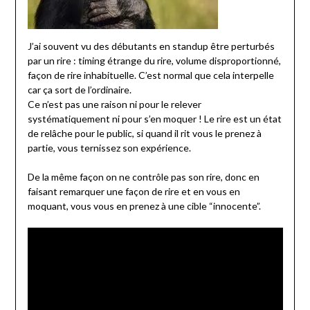
J’ai souvent vu des débutants en standup être perturbés
par un rire : timing étrange du rire, volume disproportionné,
façon de rire inhabituelle. C’est normal que cela interpelle
car ça sort de l’ordinaire.
Ce n’est pas une raison ni pour le relever
systématiquement ni pour s’en moquer ! Le rire est un état
de relâche pour le public, si quand il rit vous le prenez à
partie, vous ternissez son expérience.
De la même façon on ne contrôle pas son rire, donc en
faisant remarquer une façon de rire et en vous en
moquant, vous vous en prenez à une cible “innocente”.