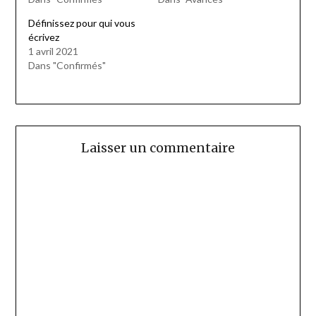
Définissez pour qui vous
écrivez
1 avril 2021
Dans "Confirmés"
Laisser un commentaire