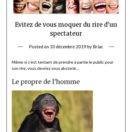
Evitez de vous moquer du rire d’un
spectateur
Posted on
10 décembre 2019
by
Briac
Même si c’est tentant de prendre à partie le public pour
son rire, vous devriez vous abstenir…
Le propre de l’homme