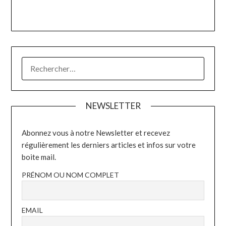
RECHERCHER :
NEWSLETTER
Abonnez vous à notre Newsletter et recevez
régulièrement les derniers articles et infos sur votre
boite mail.
PRÉNOM OU NOM COMPLET
EMAIL