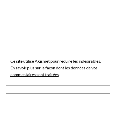
Ce site utilise Akismet pour réduire les indésirables.
En savoir plus sur la façon dont les données de vos
commentaires sont traitées
.