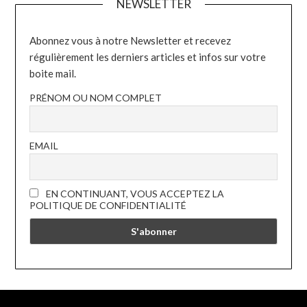
NEWSLETTER
Abonnez vous à notre Newsletter et recevez
régulièrement les derniers articles et infos sur votre
boite mail.
PRÉNOM OU NOM COMPLET
EMAIL
EN CONTINUANT, VOUS ACCEPTEZ LA
POLITIQUE DE CONFIDENTIALITÉ