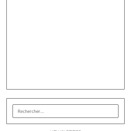
RECHERCHER :