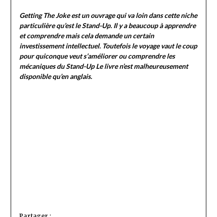
Getting The Joke est un ouvrage qui va loin dans cette niche
particulière qu’est le Stand-Up. Il y a beaucoup à apprendre
et comprendre mais cela demande un certain
investissement intellectuel. Toutefois le voyage vaut le coup
pour quiconque veut s’améliorer ou comprendre les
mécaniques du Stand-Up Le livre n’est malheureusement
disponible qu’en anglais.
Partager :