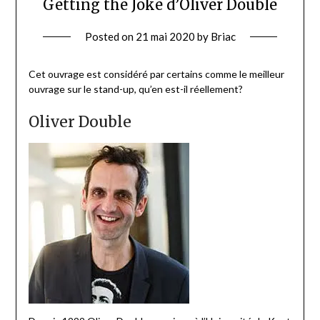
Getting the Joke d’Oliver Double
Posted on
21 mai 2020
by
Briac
Cet ouvrage est considéré par certains comme le meilleur
ouvrage sur le stand-up, qu’en est-il réellement?
Oliver Double