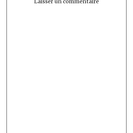
Laisser un commentaire