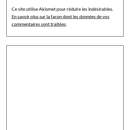
Ce site utilise Akismet pour réduire les indésirables.
En savoir plus sur la façon dont les données de vos
commentaires sont traitées
.