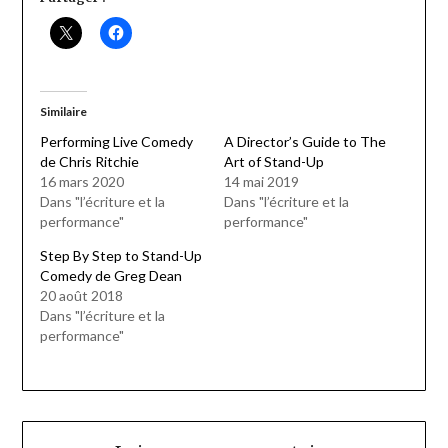
Similaire
Performing Live Comedy
A Director’s Guide to The
de Chris Ritchie
Art of Stand-Up
16 mars 2020
14 mai 2019
Dans "l’écriture et la
Dans "l’écriture et la
performance"
performance"
Step By Step to Stand-Up
Comedy de Greg Dean
20 août 2018
Dans "l’écriture et la
performance"