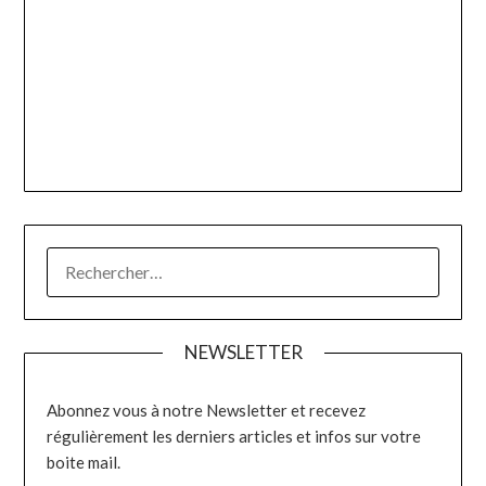
RECHERCHER :
NEWSLETTER
Abonnez vous à notre Newsletter et recevez
régulièrement les derniers articles et infos sur votre
boite mail.