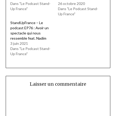
Dans "Le Podcast Stand-
26 octobre 2020
Up France"
Dans "Le Podcast Stand-
Up France"
StandUpFrance – Le
podcast EP76 : Avoir un
spectacle qui nous
ressemble feat. Nadim
3 juin 2021
Dans "Le Podcast Stand-
Up France"
Laisser un commentaire