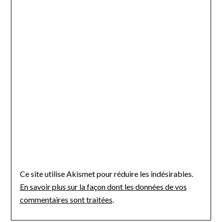
Ce site utilise Akismet pour réduire les indésirables.
En savoir plus sur la façon dont les données de vos
commentaires sont traitées
.