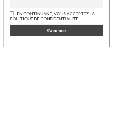
EN CONTINUANT, VOUS ACCEPTEZ LA
POLITIQUE DE CONFIDENTIALITÉ