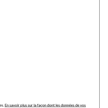
es.
En savoir plus sur la façon dont les données de vos