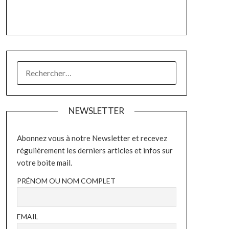
RECHERCHER :
NEWSLETTER
Abonnez vous à notre Newsletter et recevez
régulièrement les derniers articles et infos sur
votre boite mail.
PRÉNOM OU NOM COMPLET
EMAIL