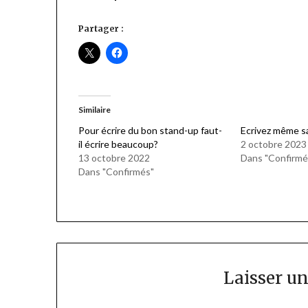
Partager :
Similaire
Pour écrire du bon stand-up faut-
Ecrivez même sa
il écrire beaucoup?
2 octobre 2023
13 octobre 2022
Dans "Confirmé
Dans "Confirmés"
Laisser u