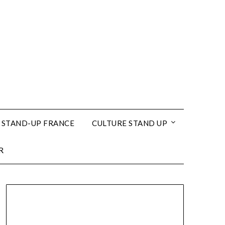
 STAND-UP FRANCE
CULTURE STAND UP
R