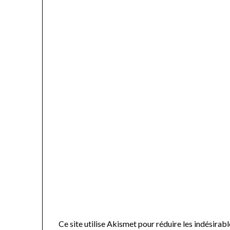
Ce site utilise Akismet pour réduire les indésirabl