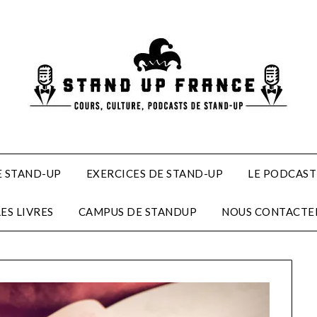
 STAND-UP
EXERCICES DE STAND-UP
LE PODCAST
LES LIVRES
CAMPUS DE STANDUP
NOUS CONTACTE