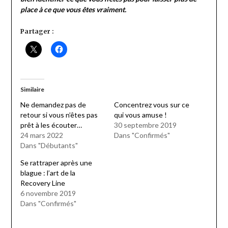
place à ce que vous êtes vraiment.
Partager :
Similaire
Ne demandez pas de
Concentrez vous sur ce
retour si vous n’êtes pas
qui vous amuse !
prêt à les écouter…
30 septembre 2019
24 mars 2022
Dans "Confirmés"
Dans "Débutants"
Se rattraper après une
blague : l’art de la
Recovery Line
6 novembre 2019
Dans "Confirmés"