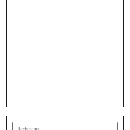
RECHERCHER :