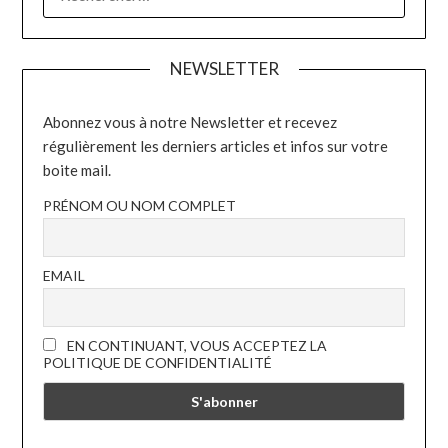
NEWSLETTER
Abonnez vous à notre Newsletter et recevez
régulièrement les derniers articles et infos sur votre
boite mail.
PRÉNOM OU NOM COMPLET
EMAIL
EN CONTINUANT, VOUS ACCEPTEZ LA
POLITIQUE DE CONFIDENTIALITÉ