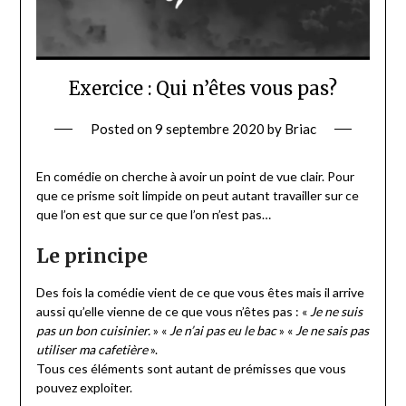
Exercice : Qui n’êtes vous pas?
Posted on
9 septembre 2020
by
Briac
En comédie on cherche à avoir un point de vue clair. Pour
que ce prisme soit limpide on peut autant travailler sur ce
que l’on est que sur ce que l’on n’est pas…
Le principe
Des fois la comédie vient de ce que vous êtes mais il arrive
aussi qu’elle vienne de ce que vous n’êtes pas : «
Je ne suis
pas un bon cuisinier.
» «
Je n’ai pas eu le bac
» «
Je ne sais pas
utiliser ma cafetière
».
Tous ces éléments sont autant de prémisses que vous
pouvez exploiter.