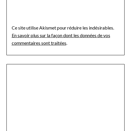
Ce site utilise Akismet pour réduire les indésirables.
En savoir plus sur la façon dont les données de vos
commentaires sont traitées
.