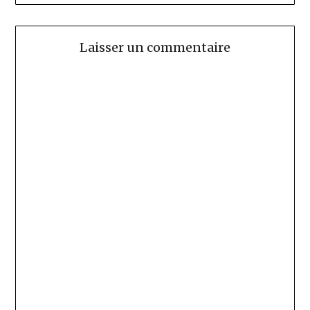
Laisser un commentaire