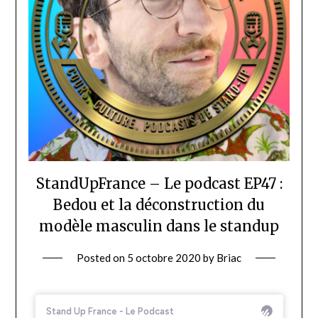
StandUpFrance – Le podcast EP47 :
Bedou et la déconstruction du
modèle masculin dans le standup
Posted on
5 octobre 2020
by
Briac