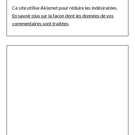
Ce site utilise Akismet pour réduire les indésirables.
En savoir plus sur la façon dont les données de vos
commentaires sont traitées
.