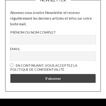
Abonnez vous à notre Newsletter et recevez
régulièrement les derniers articles et infos sur votre
boite mail.
PRÉNOM OU NOM COMPLET
EMAIL
EN CONTINUANT, VOUS ACCEPTEZ LA
POLITIQUE DE CONFIDENTIALITÉ