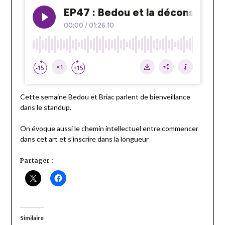
Cette semaine Bedou et Briac parlent de bienveillance
dans le standup.
On évoque aussi le chemin intellectuel entre commencer
dans cet art et s’inscrire dans la longueur
Partager :
Similaire