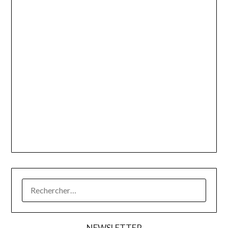
RECHERCHER :
NEWSLETTER