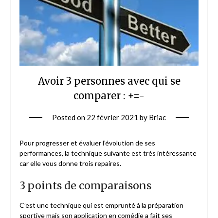
Avoir 3 personnes avec qui se
comparer : +=-
Posted on
22 février 2021
by
Briac
Pour progresser et évaluer l’évolution de ses
performances, la technique suivante est très intéressante
car elle vous donne trois repaires.
3 points de comparaisons
C’est une technique qui est emprunté à la préparation
sportive mais son application en comédie a fait ses