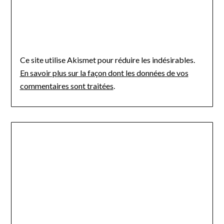
Ce site utilise Akismet pour réduire les indésirables.
En savoir plus sur la façon dont les données de vos
commentaires sont traitées
.