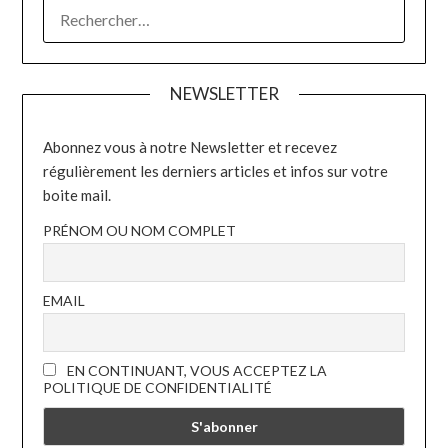
RECHERCHER :
NEWSLETTER
Abonnez vous à notre Newsletter et recevez
régulièrement les derniers articles et infos sur votre
boite mail.
PRÉNOM OU NOM COMPLET
EMAIL
EN CONTINUANT, VOUS ACCEPTEZ LA
POLITIQUE DE CONFIDENTIALITÉ