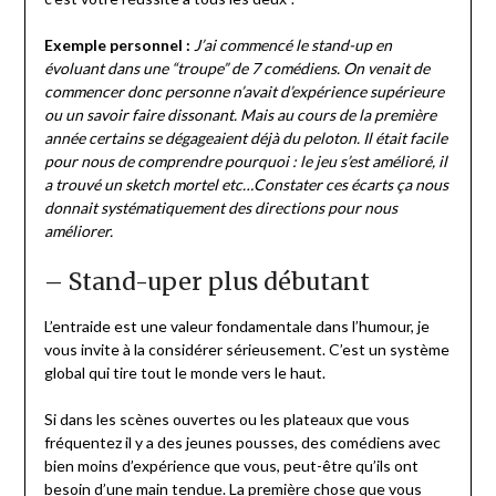
Exemple personnel :
J’ai commencé le stand-up en
évoluant dans une “troupe” de 7 comédiens. On venait de
commencer donc personne n’avait d’expérience supérieure
ou un savoir faire dissonant. Mais au cours de la première
année certains se dégageaient déjà du peloton. Il était facile
pour nous de comprendre pourquoi : le jeu s’est amélioré, il
a trouvé un sketch mortel etc…Constater ces écarts ça nous
donnait systématiquement des directions pour nous
améliorer.
– Stand-uper plus débutant
L’entraide est une valeur fondamentale dans l’humour, je
vous invite à la considérer sérieusement. C’est un système
global qui tire tout le monde vers le haut.
Si dans les scènes ouvertes ou les plateaux que vous
fréquentez il y a des jeunes pousses, des comédiens avec
bien moins d’expérience que vous, peut-être qu’ils ont
besoin d’une main tendue. La première chose que vous