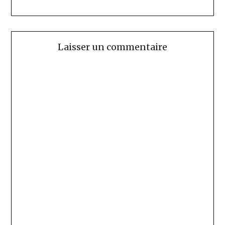
Laisser un commentaire