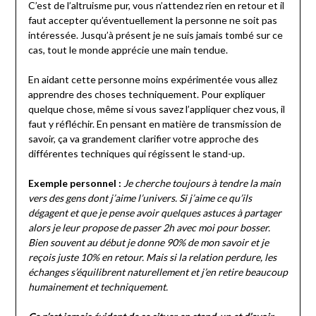
C’est de l’altruisme pur, vous n’attendez rien en retour et il
faut accepter qu’éventuellement la personne ne soit pas
intéressée. Jusqu’à présent je ne suis jamais tombé sur ce
cas, tout le monde apprécie une main tendue.
En aidant cette personne moins expérimentée vous allez
apprendre des choses techniquement. Pour expliquer
quelque chose, même si vous savez l’appliquer chez vous, il
faut y réfléchir. En pensant en matière de transmission de
savoir, ça va grandement clarifier votre approche des
différentes techniques qui régissent le stand-up.
Exemple personnel :
Je cherche toujours à tendre la main
vers des gens dont j’aime l’univers. Si j’aime ce qu’ils
dégagent et que je pense avoir quelques astuces à partager
alors je leur propose de passer 2h avec moi pour bosser.
Bien souvent au début je donne 90% de mon savoir et je
reçois juste 10% en retour. Mais si la relation perdure, les
échanges s’équilibrent naturellement et j’en retire beaucoup
humainement et techniquement.