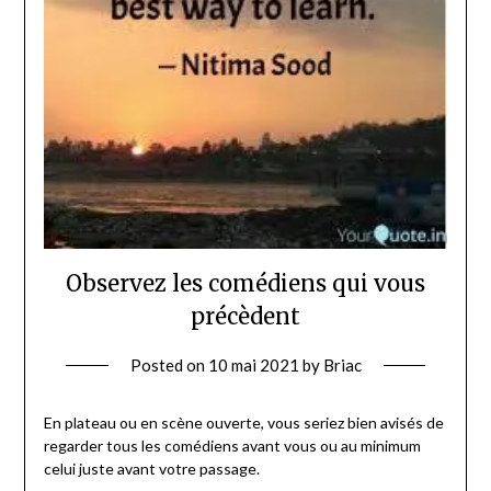
Observez les comédiens qui vous
précèdent
Posted on
10 mai 2021
by
Briac
En plateau ou en scène ouverte, vous seriez bien avisés de
regarder tous les comédiens avant vous ou au minimum
celui juste avant votre passage.