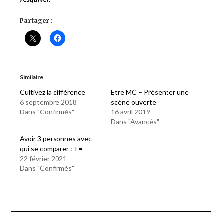
Partager :
Similaire
Cultivez la différence
Etre MC – Présenter une
6 septembre 2018
scène ouverte
Dans "Confirmés"
16 avril 2019
Dans "Avancés"
Avoir 3 personnes avec
qui se comparer : +=-
22 février 2021
Dans "Confirmés"