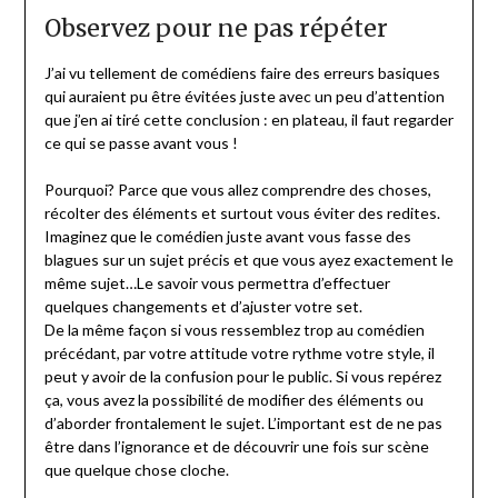
Observez pour ne pas répéter
J’ai vu tellement de comédiens faire des erreurs basiques
qui auraient pu être évitées juste avec un peu d’attention
que j’en ai tiré cette conclusion : en plateau, il faut regarder
ce qui se passe avant vous !
Pourquoi? Parce que vous allez comprendre des choses,
récolter des éléments et surtout vous éviter des redites.
Imaginez que le comédien juste avant vous fasse des
blagues sur un sujet précis et que vous ayez exactement le
même sujet…Le savoir vous permettra d’effectuer
quelques changements et d’ajuster votre set.
De la même façon si vous ressemblez trop au comédien
précédant, par votre attitude votre rythme votre style, il
peut y avoir de la confusion pour le public. Si vous repérez
ça, vous avez la possibilité de modifier des éléments ou
d’aborder frontalement le sujet. L’important est de ne pas
être dans l’ignorance et de découvrir une fois sur scène
que quelque chose cloche.