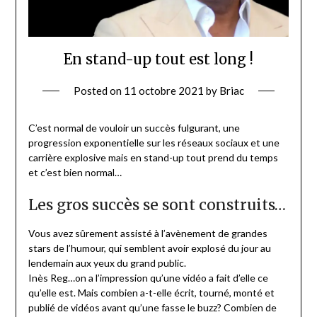
En stand-up tout est long !
Posted on
11 octobre 2021
by
Briac
C’est normal de vouloir un succès fulgurant, une
progression exponentielle sur les réseaux sociaux et une
carrière explosive mais en stand-up tout prend du temps
et c’est bien normal…
Les gros succès se sont construits…
Vous avez sûrement assisté à l’avènement de grandes
stars de l’humour, qui semblent avoir explosé du jour au
lendemain aux yeux du grand public.
Inès Reg…on a l’impression qu’une vidéo a fait d’elle ce
qu’elle est. Mais combien a-t-elle écrit, tourné, monté et
publié de vidéos avant qu’une fasse le buzz? Combien de