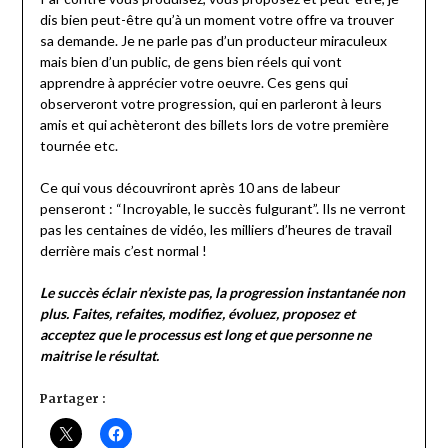
dis bien peut-être qu’à un moment votre offre va trouver
sa demande. Je ne parle pas d’un producteur miraculeux
mais bien d’un public, de gens bien réels qui vont
apprendre à apprécier votre oeuvre. Ces gens qui
observeront votre progression, qui en parleront à leurs
amis et qui achèteront des billets lors de votre première
tournée etc.
Ce qui vous découvriront après 10 ans de labeur
penseront : “Incroyable, le succès fulgurant”. Ils ne verront
pas les centaines de vidéo, les milliers d’heures de travail
derrière mais c’est normal !
Le succès éclair n’existe pas, la progression instantanée non
plus. Faites, refaites, modifiez, évoluez, proposez et
acceptez que le processus est long et que personne ne
maitrise le résultat.
Partager :