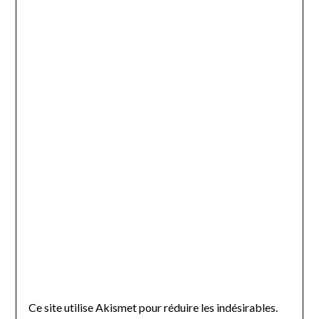
Ce site utilise Akismet pour réduire les indésirables.