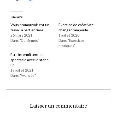
Similaire
Vous promouvoir est un
Exercice de créativité :
travail à part entière
changer l’ampoule
26 mars 2021
1 juillet 2020
Dans "Confirmés"
Dans "Exercices
pratiques"
Etre intermittent du
spectacle avec le stand-
up
19 juillet 2021
Dans "Avancés"
Laisser un commentaire