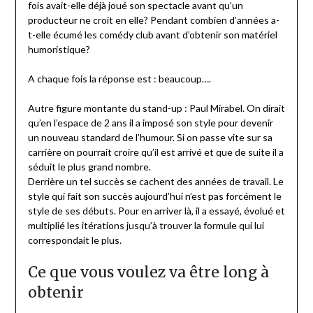
fois avait-elle déjà joué son spectacle avant qu’un
producteur ne croit en elle? Pendant combien d’années a-
t-elle écumé les comédy club avant d’obtenir son matériel
humoristique?
A chaque fois la réponse est : beaucoup….
Autre figure montante du stand-up : Paul Mirabel. On dirait
qu’en l’espace de 2 ans il a imposé son style pour devenir
un nouveau standard de l’humour. Si on passe vite sur sa
carrière on pourrait croire qu’il est arrivé et que de suite il a
séduit le plus grand nombre.
Derrière un tel succès se cachent des années de travail. Le
style qui fait son succès aujourd’hui n’est pas forcément le
style de ses débuts. Pour en arriver là, il a essayé, évolué et
multiplié les itérations jusqu’à trouver la formule qui lui
correspondait le plus.
Ce que vous voulez va être long à
obtenir