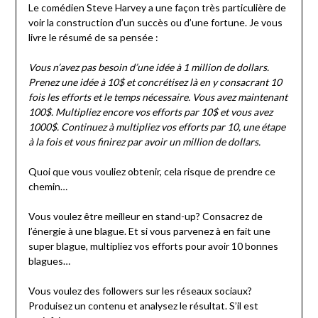
Le comédien Steve Harvey a une façon très particulière de
voir la construction d’un succès ou d’une fortune. Je vous
livre le résumé de sa pensée :
Vous n’avez pas besoin d’une idée à 1 million de dollars.
Prenez une idée à 10$ et concrétisez là en y consacrant 10
fois les efforts et le temps nécessaire. Vous avez maintenant
100$. Multipliez encore vos efforts par 10$ et vous avez
1000$. Continuez à multipliez vos efforts par 10, une étape
à la fois et vous finirez par avoir un million de dollars.
Quoi que vous vouliez obtenir, cela risque de prendre ce
chemin…
Vous voulez être meilleur en stand-up? Consacrez de
l’énergie à une blague. Et si vous parvenez à en fait une
super blague, multipliez vos efforts pour avoir 10 bonnes
blagues…
Vous voulez des followers sur les réseaux sociaux?
Produisez un contenu et analysez le résultat. S’il est