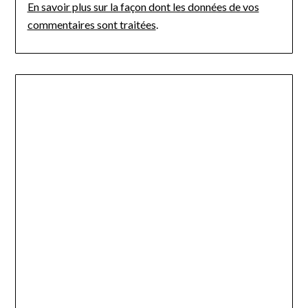
En savoir plus sur la façon dont les données de vos
commentaires sont traitées
.