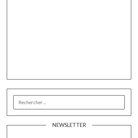
RECHERCHER :
NEWSLETTER