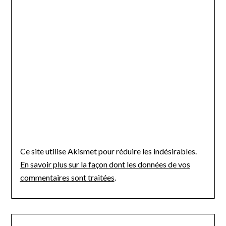
Ce site utilise Akismet pour réduire les indésirables.
En savoir plus sur la façon dont les données de vos
commentaires sont traitées
.