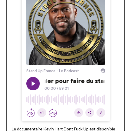
Le documentaire Kevin Hart Dont Fuck Up est disponible