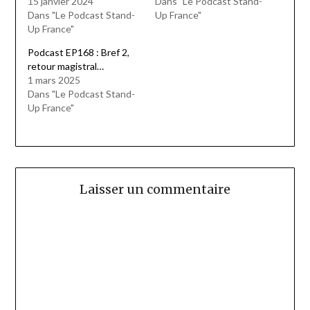
15 janvier 2024
Dans "Le Podcast Stand-
Dans "Le Podcast Stand-
Up France"
Up France"
Podcast EP168 : Bref 2,
retour magistral…
1 mars 2025
Dans "Le Podcast Stand-
Up France"
Laisser un commentaire