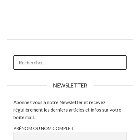
RECHERCHER :
NEWSLETTER
Abonnez vous à notre Newsletter et recevez
régulièrement les derniers articles et infos sur votre
boite mail.
PRÉNOM OU NOM COMPLET