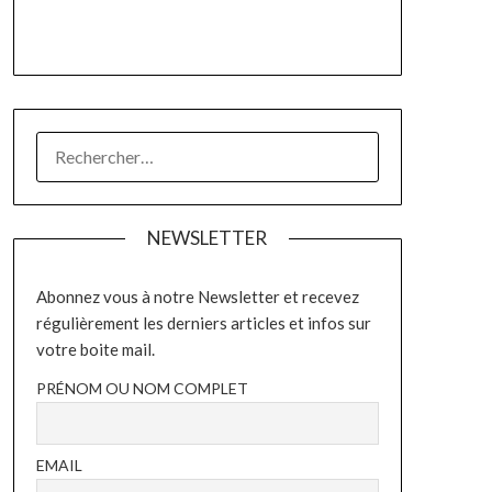
RECHERCHER :
NEWSLETTER
Abonnez vous à notre Newsletter et recevez
régulièrement les derniers articles et infos sur
votre boite mail.
PRÉNOM OU NOM COMPLET
EMAIL