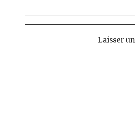
Laisser u