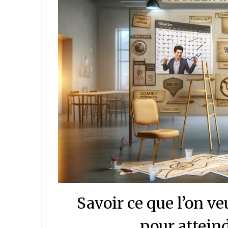
Savoir ce que l’on ve
pour atteind