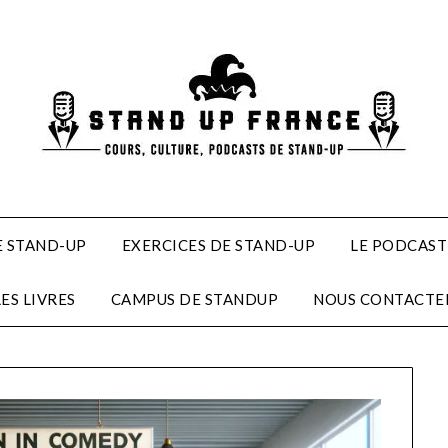
 STAND-UP
EXERCICES DE STAND-UP
LE PODCAST
LES LIVRES
CAMPUS DE STANDUP
NOUS CONTACTE