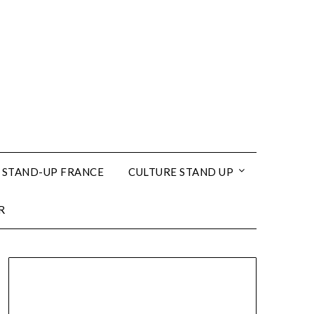
 STAND-UP FRANCE
CULTURE STAND UP
R