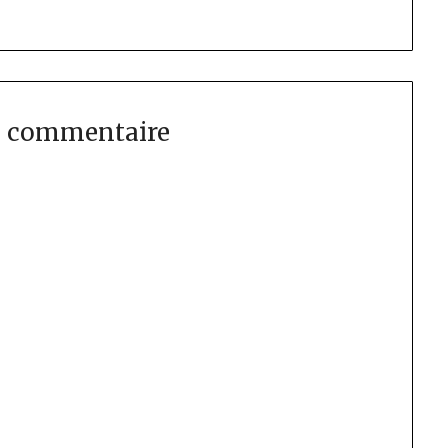
n commentaire