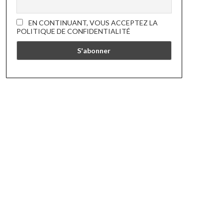
EN CONTINUANT, VOUS ACCEPTEZ LA
POLITIQUE DE CONFIDENTIALITÉ