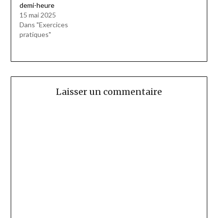
demi-heure
15 mai 2025
Dans "Exercices
pratiques"
Laisser un commentaire