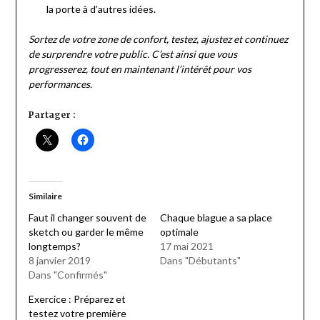
la porte à d’autres idées.
Sortez de votre zone de confort, testez, ajustez et continuez
de surprendre votre public. C’est ainsi que vous
progresserez, tout en maintenant l’intérêt pour vos
performances.
Partager :
Similaire
Faut il changer souvent de
Chaque blague a sa place
sketch ou garder le même
optimale
longtemps?
17 mai 2021
8 janvier 2019
Dans "Débutants"
Dans "Confirmés"
Exercice : Préparez et
testez votre première