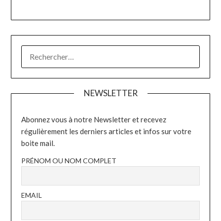
RECHERCHER :
NEWSLETTER
Abonnez vous à notre Newsletter et recevez
régulièrement les derniers articles et infos sur votre
boite mail.
PRÉNOM OU NOM COMPLET
EMAIL