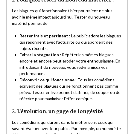
Les blagues qui fonctionnaient hier pourraient ne plus
avoir le même impact aujourd’hui. Tester du nouveau
matériel permet de :
Rester frais et pertinent :
Le public adore les blagues
qui résonnent avec l’actualité ou qui abordent des
sujets récents.
Éviter la stagnation :
Répéter les mêmes blagues
encore et encore peut éroder votre enthousiasme. En
introduisant du nouveau, vous redynamisez vos
performances.
Découvrir ce qui fonctionne :
Tous les comédiens
écrivent des blagues qui ne fonctionnent pas comme
prévu. Tester en live permet d’affiner, de couper ou de
réécrire pour maximiser l’effet comique.
2.
L’évolution, un gage de longévité
Les comédiens qui durent dans le métier sont ceux qui
savent évoluer avec leur public. Par exemple, un humoriste