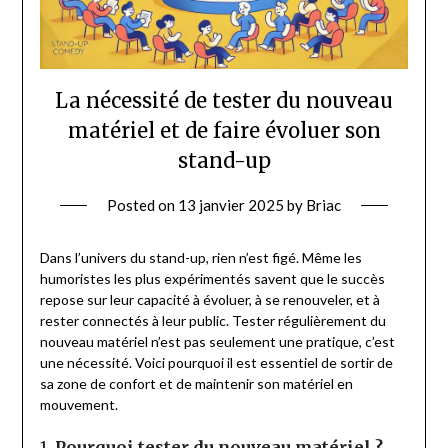
La nécessité de tester du nouveau
matériel et de faire évoluer son
stand-up
Posted on
13 janvier 2025
by
Briac
Dans l’univers du stand-up, rien n’est figé. Même les
humoristes les plus expérimentés savent que le succès
repose sur leur capacité à évoluer, à se renouveler, et à
rester connectés à leur public. Tester régulièrement du
nouveau matériel n’est pas seulement une pratique, c’est
une nécessité. Voici pourquoi il est essentiel de sortir de
sa zone de confort et de maintenir son matériel en
mouvement.
1.
Pourquoi tester du nouveau matériel ?