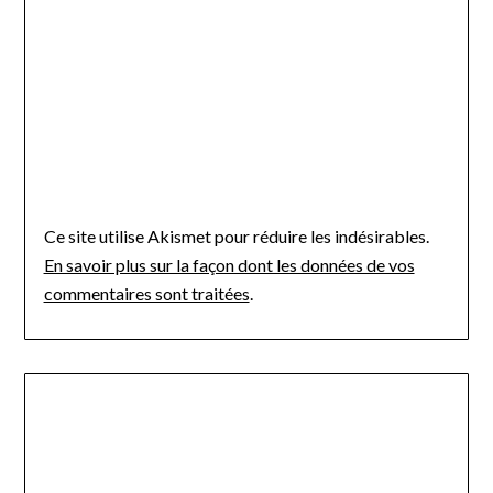
Ce site utilise Akismet pour réduire les indésirables.
En savoir plus sur la façon dont les données de vos
commentaires sont traitées
.