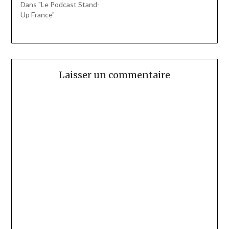
Dans "Le Podcast Stand-
Up France"
Laisser un commentaire