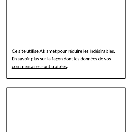
Ce site utilise Akismet pour réduire les indésirables.
En savoir plus sur la façon dont les données de vos
commentaires sont traitées
.