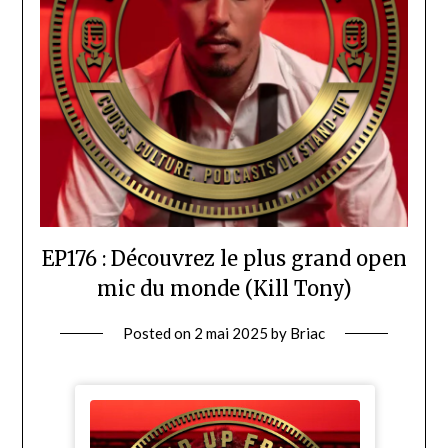
EP176 : Découvrez le plus grand open
mic du monde (Kill Tony)
Posted on
2 mai 2025
by
Briac