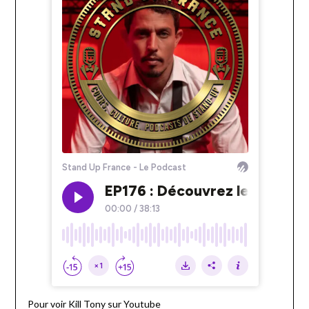
Pour voir Kill Tony sur Youtube