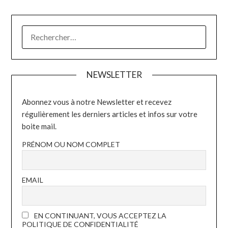
RECHERCHER :
NEWSLETTER
Abonnez vous à notre Newsletter et recevez
régulièrement les derniers articles et infos sur votre
boite mail.
PRÉNOM OU NOM COMPLET
EMAIL
EN CONTINUANT, VOUS ACCEPTEZ LA
POLITIQUE DE CONFIDENTIALITÉ