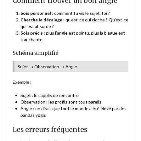
Comment trouver un bon angle
Sois personnel
: comment tu vis le sujet, toi ?
Cherche le décalage
: qu’est-ce qui cloche ? Qu’est-ce
qui est absurde ?
Sois précis
: plus l’angle est pointu, plus la blague est
tranchante.
Schéma simplifié
Sujet → Observation → Angle
Exemple :
Sujet : les applis de rencontre
Observation : les profils sont tous pareils
Angle : on dirait que tout le monde a été élevé par des
pandas yogis
Les erreurs fréquentes