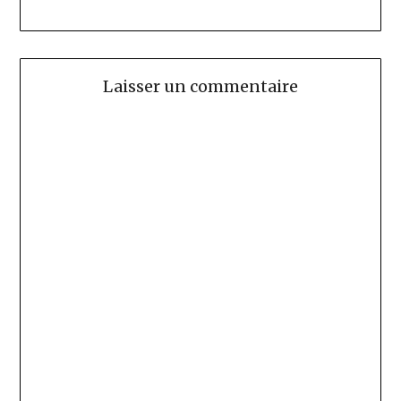
Laisser un commentaire