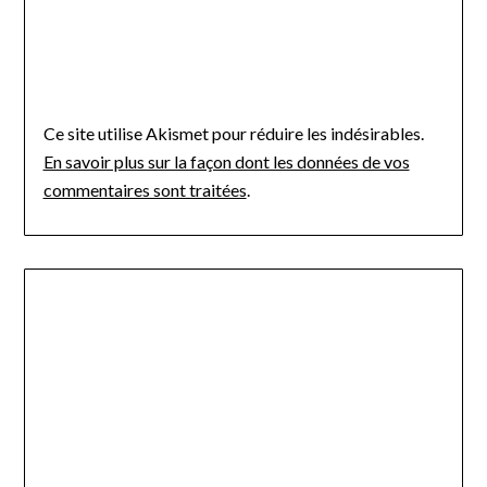
Ce site utilise Akismet pour réduire les indésirables.
En savoir plus sur la façon dont les données de vos
commentaires sont traitées
.