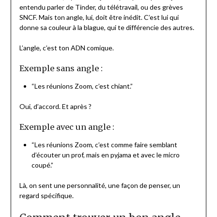
entendu parler de Tinder, du télétravail, ou des grèves
SNCF. Mais ton angle, lui, doit être inédit. C’est lui qui
donne sa couleur à la blague, qui te différencie des autres.
L’angle, c’est ton ADN comique.
Exemple sans angle :
“Les réunions Zoom, c’est chiant.”
Oui, d’accord. Et après ?
Exemple avec un angle :
“Les réunions Zoom, c’est comme faire semblant
d’écouter un prof, mais en pyjama et avec le micro
coupé.”
Là, on sent une personnalité, une façon de penser, un
regard spécifique.