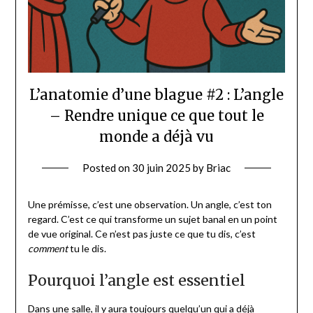
L’anatomie d’une blague #2 : L’angle
– Rendre unique ce que tout le
monde a déjà vu
Posted on
30 juin 2025
by
Briac
Une prémisse, c’est une observation. Un angle, c’est ton
regard. C’est ce qui transforme un sujet banal en un point
de vue original. Ce n’est pas juste ce que tu dis, c’est
comment
tu le dis.
Pourquoi l’angle est essentiel
Dans une salle, il y aura toujours quelqu’un qui a déjà