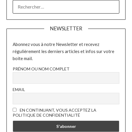
RECHERCHER :
NEWSLETTER
Abonnez vous à notre Newsletter et recevez
régulièrement les derniers articles et infos sur votre
boite mail.
PRÉNOM OU NOM COMPLET
EMAIL
EN CONTINUANT, VOUS ACCEPTEZ LA
POLITIQUE DE CONFIDENTIALITÉ