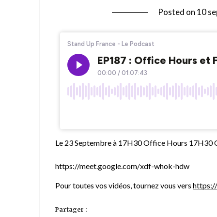
Posted on
10 s
Le 23 Septembre à 17H30 Office Hours 17H30 
https://meet.google.com/xdf-whok-hdw
Pour toutes vos vidéos, tournez vous vers
https:
Partager :