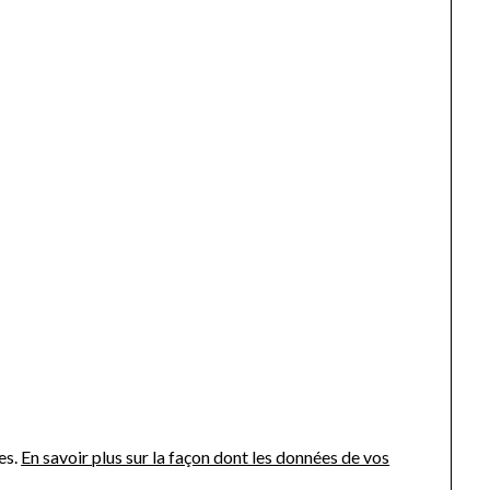
es.
En savoir plus sur la façon dont les données de vos