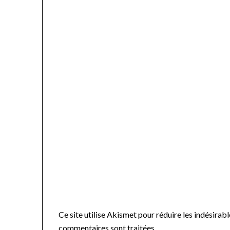
Ce site utilise Akismet pour réduire les indésirabl
commentaires sont traitées
.