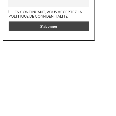
EN CONTINUANT, VOUS ACCEPTEZ LA
POLITIQUE DE CONFIDENTIALITÉ