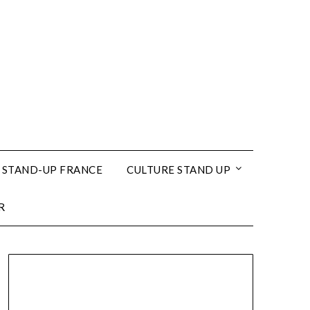
 STAND-UP FRANCE
CULTURE STAND UP
R