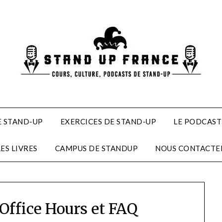
 STAND-UP
EXERCICES DE STAND-UP
LE PODCAST
LES LIVRES
CAMPUS DE STANDUP
NOUS CONTACTE
 Office Hours et FAQ