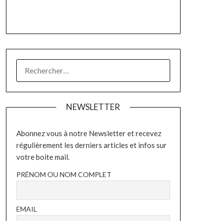
RECHERCHER :
NEWSLETTER
Abonnez vous à notre Newsletter et recevez
régulièrement les derniers articles et infos sur
votre boite mail.
PRÉNOM OU NOM COMPLET
EMAIL