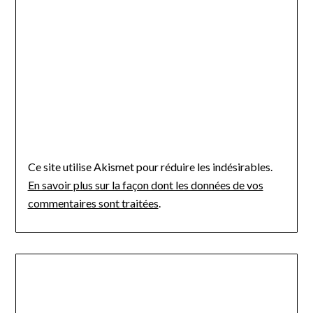
Ce site utilise Akismet pour réduire les indésirables.
En savoir plus sur la façon dont les données de vos
commentaires sont traitées
.