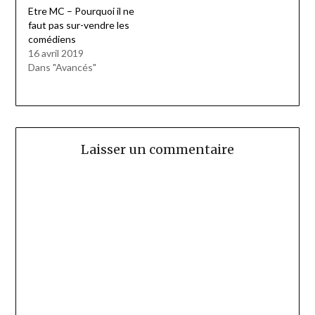
Etre MC – Pourquoi il ne
faut pas sur-vendre les
comédiens
16 avril 2019
Dans "Avancés"
Laisser un commentaire