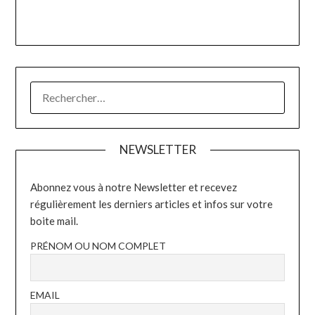
RECHERCHER :
NEWSLETTER
Abonnez vous à notre Newsletter et recevez
régulièrement les derniers articles et infos sur votre
boite mail.
PRÉNOM OU NOM COMPLET
EMAIL