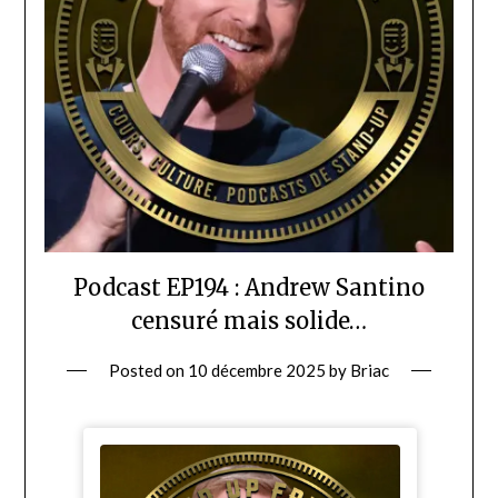
Podcast EP194 : Andrew Santino
censuré mais solide…
Posted on
10 décembre 2025
by
Briac