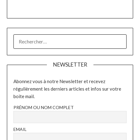
RECHERCHER :
NEWSLETTER
Abonnez vous à notre Newsletter et recevez
régulièrement les derniers articles et infos sur votre
boite mail.
PRÉNOM OU NOM COMPLET
EMAIL