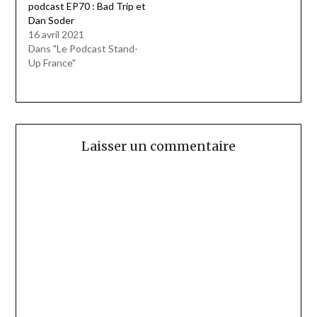
podcast EP70 : Bad Trip et
Dan Soder
16 avril 2021
Dans "Le Podcast Stand-
Up France"
Laisser un commentaire