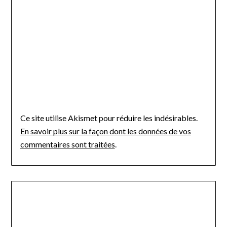
Ce site utilise Akismet pour réduire les indésirables.
En savoir plus sur la façon dont les données de vos
commentaires sont traitées
.