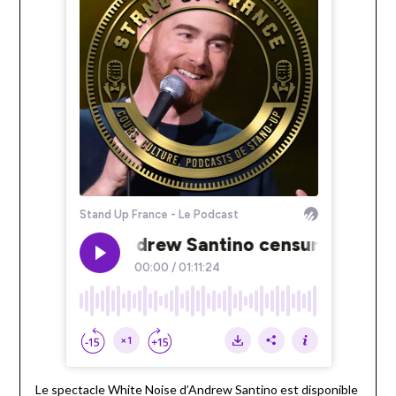
Le spectacle White Noise d’Andrew Santino est disponible