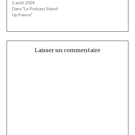
2 août 2024
Dans "Le Podcast Stand-
Up France"
Laisser un commentaire