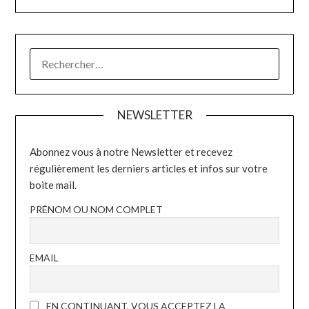
RECHERCHER :
NEWSLETTER
Abonnez vous à notre Newsletter et recevez
régulièrement les derniers articles et infos sur votre
boite mail.
PRÉNOM OU NOM COMPLET
EMAIL
EN CONTINUANT, VOUS ACCEPTEZ LA