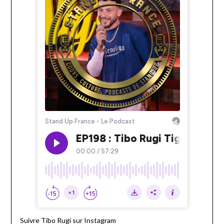
Suivre Tibo Rugi sur Instagram