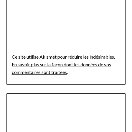
Ce site utilise Akismet pour réduire les indésirables.
En savoir plus sur la façon dont les données de vos
commentaires sont traitées
.