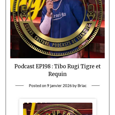
Podcast EP198 : Tibo Rugi Tigre et
Requin
Posted on
9 janvier 2026
by
Briac