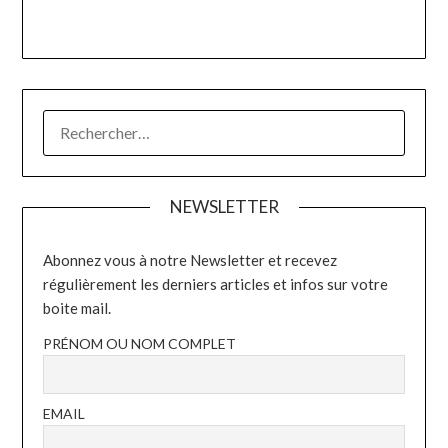
RECHERCHER :
NEWSLETTER
Abonnez vous à notre Newsletter et recevez
régulièrement les derniers articles et infos sur votre
boite mail.
PRÉNOM OU NOM COMPLET
EMAIL