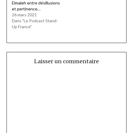
Elmaleh entre désillusions
et pertinence…
26 mars 2021
Dans "Le Podcast Stand-
Up France"
Laisser un commentaire