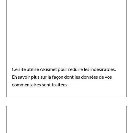
Ce site utilise Akismet pour réduire les indésirables.
En savoir plus sur la façon dont les données de vos
commentaires sont traitées
.