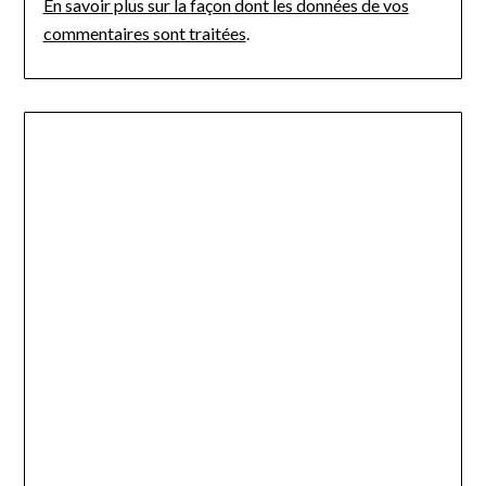
En savoir plus sur la façon dont les données de vos
commentaires sont traitées
.