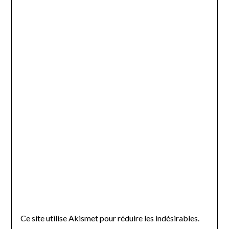
Ce site utilise Akismet pour réduire les indésirables.