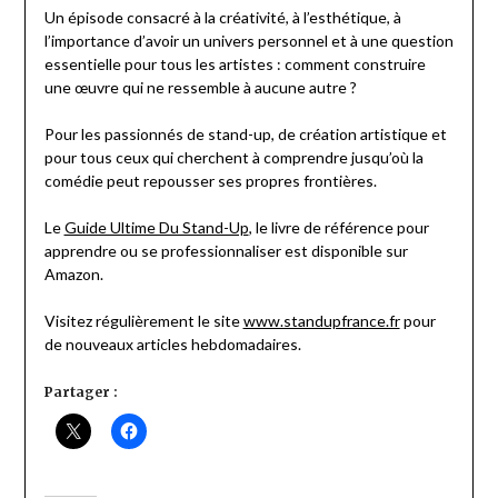
Un épisode consacré à la créativité, à l’esthétique, à
l’importance d’avoir un univers personnel et à une question
essentielle pour tous les artistes : comment construire
une œuvre qui ne ressemble à aucune autre ?
Pour les passionnés de stand-up, de création artistique et
pour tous ceux qui cherchent à comprendre jusqu’où la
comédie peut repousser ses propres frontières.
Le
Guide Ultime Du Stand-Up
, le livre de référence pour
apprendre ou se professionnaliser est disponible sur
Amazon.
Visitez régulièrement le site
www.standupfrance.fr
pour
de nouveaux articles hebdomadaires.
Partager :