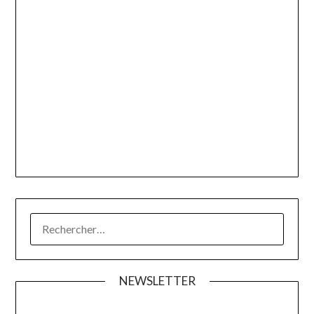
RECHERCHER :
NEWSLETTER