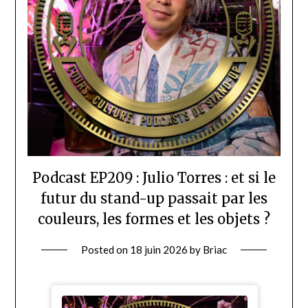
Podcast EP209 : Julio Torres : et si le
futur du stand-up passait par les
couleurs, les formes et les objets ?
Posted on
18 juin 2026
by
Briac