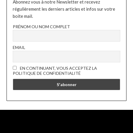
Abonnez vous à notre Newsletter et recevez
régulièrement les derniers articles et infos sur votre
boite mail.
PRÉNOM OU NOM COMPLET
EMAIL
EN CONTINUANT, VOUS ACCEPTEZ LA
POLITIQUE DE CONFIDENTIALITÉ