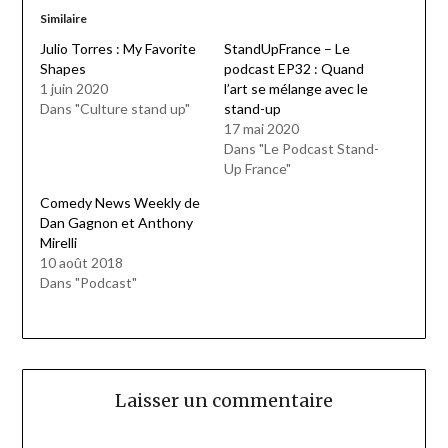
Similaire
Julio Torres : My Favorite
StandUpFrance – Le
Shapes
podcast EP32 : Quand
1 juin 2020
l’art se mélange avec le
Dans "Culture stand up"
stand-up
17 mai 2020
Dans "Le Podcast Stand-
Up France"
Comedy News Weekly de
Dan Gagnon et Anthony
Mirelli
10 août 2018
Dans "Podcast"
Laisser un commentaire