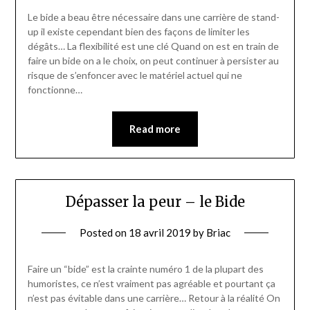
Le bide a beau être nécessaire dans une carrière de stand-
up il existe cependant bien des façons de limiter les
dégâts… La flexibilité est une clé Quand on est en train de
faire un bide on a le choix, on peut continuer à persister au
risque de s’enfoncer avec le matériel actuel qui ne
fonctionne…
Read more
Dépasser la peur – le Bide
Posted on
18 avril 2019
by
Briac
Faire un “bide” est la crainte numéro 1 de la plupart des
humoristes, ce n’est vraiment pas agréable et pourtant ça
n’est pas évitable dans une carrière… Retour à la réalité On