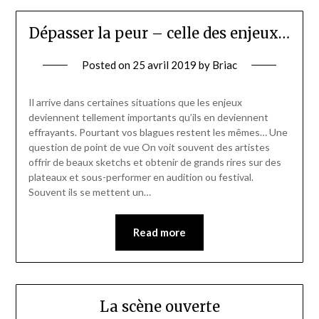
Dépasser la peur – celle des enjeux…
Posted on
25 avril 2019
by
Briac
Il arrive dans certaines situations que les enjeux
deviennent tellement importants qu’ils en deviennent
effrayants. Pourtant vos blagues restent les mêmes… Une
question de point de vue On voit souvent des artistes
offrir de beaux sketchs et obtenir de grands rires sur des
plateaux et sous-performer en audition ou festival.
Souvent ils se mettent un…
Read more
La scène ouverte