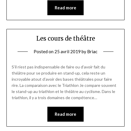
Read more
Les cours de théâtre
Posted on
25 avril 2019
by
Briac
S’il n’est pas indispensable de faire ou d’avoir fait du
théâtre pour se produire en stand-up, cela reste un
incroyable atout d’avoir des bases théâtrales pour faire
rire. La comparaison avec le Triathlon Je compare souvent
le stand-up au triathlon et le théâtre au cyclisme. Dans le
triathlon, il y a trois domaines de compétence…
Read more