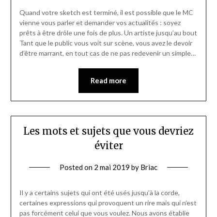
Quand votre sketch est terminé, il est possible que le MC
vienne vous parler et demander vos actualités : soyez
prêts à être drôle une fois de plus. Un artiste jusqu’au bout
Tant que le public vous voit sur scène, vous avez le devoir
d’être marrant, en tout cas de ne pas redevenir un simple…
Read more
Les mots et sujets que vous devriez
éviter
Posted on
2 mai 2019
by
Briac
Il y a certains sujets qui ont été usés jusqu’à la corde,
certaines expressions qui provoquent un rire mais qui n’est
pas forcément celui que vous voulez. Nous avons établie