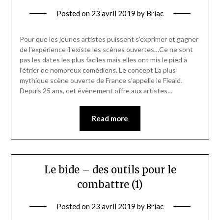
Posted on
23 avril 2019
by
Briac
Pour que les jeunes artistes puissent s’exprimer et gagner
de l’expérience il existe les scènes ouvertes…Ce ne sont
pas les dates les plus faciles mais elles ont mis le pied à
l’étrier de nombreux comédiens. Le concept La plus
mythique scène ouverte de France s’appelle le Fieald.
Depuis 25 ans, cet évènement offre aux artistes…
Read more
Le bide – des outils pour le
combattre (1)
Posted on
23 avril 2019
by
Briac