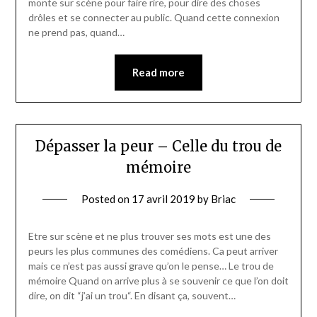
monte sur scène pour faire rire, pour dire des choses
drôles et se connecter au public. Quand cette connexion
ne prend pas, quand…
Read more
Dépasser la peur – Celle du trou de
mémoire
Posted on
17 avril 2019
by
Briac
Etre sur scène et ne plus trouver ses mots est une des
peurs les plus communes des comédiens. Ca peut arriver
mais ce n’est pas aussi grave qu’on le pense… Le trou de
mémoire Quand on arrive plus à se souvenir ce que l’on doit
dire, on dit “j’ai un trou“. En disant ça, souvent…