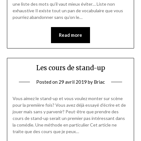
une liste des mots qu’il vaut mieux éviter… Liste non
exhaustive Il existe tout un pan de vocabulaire que vous
pourriez abandonner sans qu’on le…
Read more
Les cours de stand-up
Posted on
29 avril 2019
by
Briac
Vous aimez le stand-up et vous voulez monter sur scène
pour la première fois? Vous avez déjà essayé d’écrire et de
jouer mais sans y parvenir? Peut-être que prendre des
cours de stand-up serait un premier pas intéressant dans
la comédie. Une méthode en particulier Cet article ne
traite que des cours que je peux…