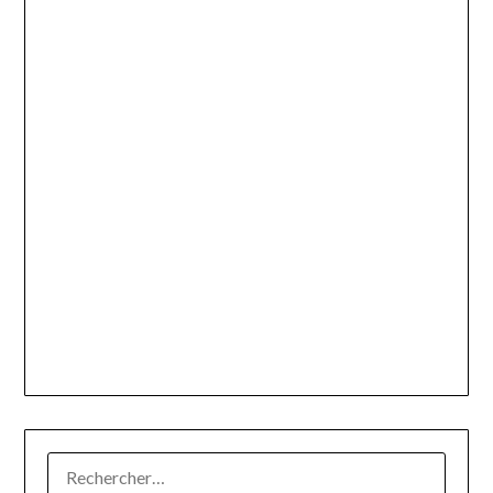
RECHERCHER :