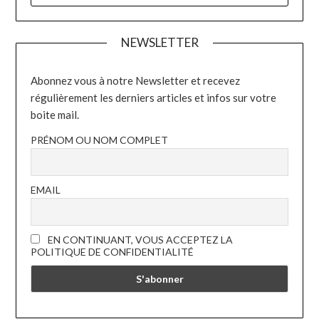
NEWSLETTER
Abonnez vous à notre Newsletter et recevez
régulièrement les derniers articles et infos sur votre
boite mail.
PRÉNOM OU NOM COMPLET
EMAIL
EN CONTINUANT, VOUS ACCEPTEZ LA
POLITIQUE DE CONFIDENTIALITÉ