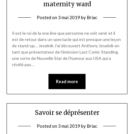
maternity ward
Posted on
3 mai 2019
by
Briac
Il est le roi de la one line que personne ne voit venir et il
est de retour dans un spectacle qui est presque une leçon
de stand-up… Jeselnik J’ai découvert Anthony Jeselnik en
tant que présentateur de l’émission Last Comic Standing,
une sorte de Nouvelle Star de l’humour aux USA qui a
révélé pas…
Read more
Savoir se déprésenter
Posted on
3 mai 2019
by
Briac