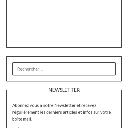
RECHERCHER :
NEWSLETTER
Abonnez vous à notre Newsletter et recevez
régulièrement les derniers articles et infos sur votre
boite mail.