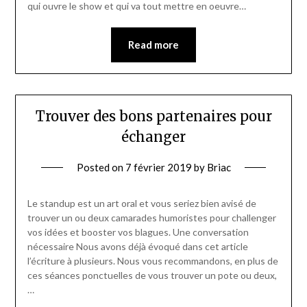
qui ouvre le show et qui va tout mettre en oeuvre…
Read more
Trouver des bons partenaires pour
échanger
Posted on
7 février 2019
by
Briac
Le standup est un art oral et vous seriez bien avisé de
trouver un ou deux camarades humoristes pour challenger
vos idées et booster vos blagues. Une conversation
nécessaire Nous avons déjà évoqué dans cet article
l’écriture à plusieurs. Nous vous recommandons, en plus de
ces séances ponctuelles de vous trouver un pote ou deux,
…