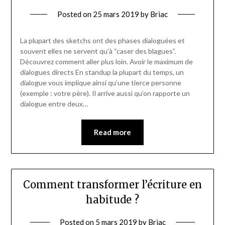
Posted on
25 mars 2019
by
Briac
La plupart des sketchs ont des phases dialoguées et
souvent elles ne servent qu’à “caser des blagues”.
Découvrez comment aller plus loin. Avoir le maximum de
dialogues directs En standup la plupart du temps, un
dialogue vous implique ainsi qu’une tierce personne
(exemple : votre père). Il arrive aussi qu’on rapporte un
dialogue entre deux…
Read more
Comment transformer l’écriture en
habitude ?
Posted on
5 mars 2019
by
Briac