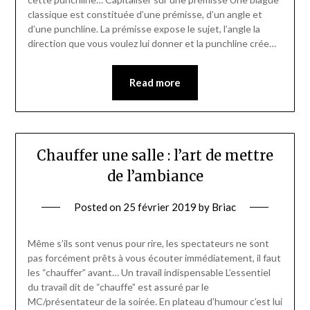
classique est constituée d’une prémisse, d’un angle et
d’une punchline. La prémisse expose le sujet, l’angle la
direction que vous voulez lui donner et la punchline crée…
Read more
Chauffer une salle : l’art de mettre
de l’ambiance
Posted on
25 février 2019
by
Briac
Même s’ils sont venus pour rire, les spectateurs ne sont
pas forcément prêts à vous écouter immédiatement, il faut
les “chauffer” avant… Un travail indispensable L’essentiel
du travail dit de “chauffe” est assuré par le
MC/présentateur de la soirée. En plateau d’humour c’est lui