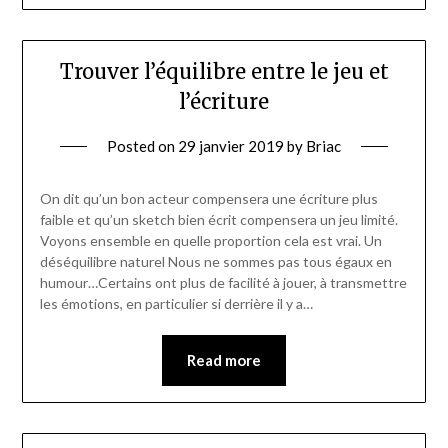
Trouver l’équilibre entre le jeu et
l’écriture
Posted on
29 janvier 2019
by
Briac
On dit qu’un bon acteur compensera une écriture plus
faible et qu’un sketch bien écrit compensera un jeu limité.
Voyons ensemble en quelle proportion cela est vrai. Un
déséquilibre naturel Nous ne sommes pas tous égaux en
humour…Certains ont plus de facilité à jouer, à transmettre
les émotions, en particulier si derrière il y a…
Read more