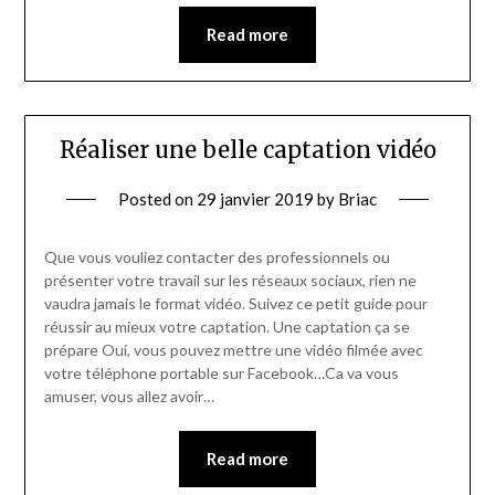
Read more
Réaliser une belle captation vidéo
Posted on
29 janvier 2019
by
Briac
Que vous vouliez contacter des professionnels ou
présenter votre travail sur les réseaux sociaux, rien ne
vaudra jamais le format vidéo. Suivez ce petit guide pour
réussir au mieux votre captation. Une captation ça se
prépare Oui, vous pouvez mettre une vidéo filmée avec
votre téléphone portable sur Facebook…Ca va vous
amuser, vous allez avoir…
Read more