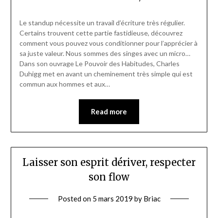
Le standup nécessite un travail d’écriture très régulier.
Certains trouvent cette partie fastidieuse, découvrez
comment vous pouvez vous conditionner pour l’apprécier à
sa juste valeur. Nous sommes des singes avec un micro…
Dans son ouvrage Le Pouvoir des Habitudes, Charles
Duhigg met en avant un cheminement très simple qui est
commun aux hommes et aux…
Read more
Laisser son esprit dériver, respecter
son flow
Posted on
5 mars 2019
by
Briac