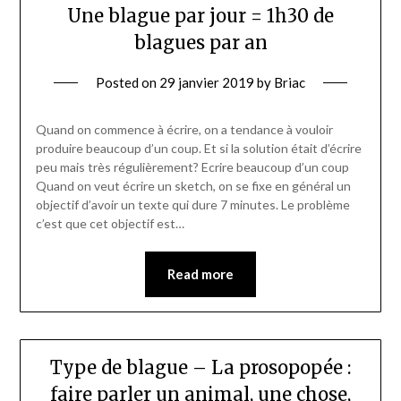
Une blague par jour = 1h30 de
blagues par an
Posted on
29 janvier 2019
by
Briac
Quand on commence à écrire, on a tendance à vouloir
produire beaucoup d’un coup. Et si la solution était d’écrire
peu mais très régulièrement? Ecrire beaucoup d’un coup
Quand on veut écrire un sketch, on se fixe en général un
objectif d’avoir un texte qui dure 7 minutes. Le problème
c’est que cet objectif est…
Read more
Type de blague – La prosopopée :
faire parler un animal, une chose,