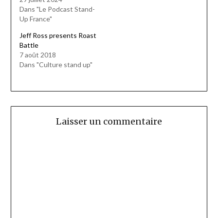
Dans "Le Podcast Stand-
Up France"
Jeff Ross presents Roast
Battle
7 août 2018
Dans "Culture stand up"
Laisser un commentaire