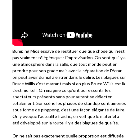
Bumping Mics essaye de restituer quelque chose qui n’est
pas vraiment télégénique : l’improvisation. On sent qu’il y a
une atmosphère dans la salle, que tout monde peut en
prendre pour son grade mais avec la séparation de l’écran
on peut avoir du mal à entrer dans le délire. Les blagues sur
Bruce Willis c’est marrant mais si en plus Bruce Willis est là
c’est mortel ! On imagine ce qu’ont pu ressentir les
spectateurs présents sans pour autant se délecter
totalement. Sur scène les phases de standup sont amenés
sous forme de pingpong, c’est une façon élégante de faire.
On y évoque l’actualité fraiche, on voit que le matériel a
été développé sur la route, il y a des blagues de qualité.
On ne sait pas exactement quelle proportion est diffusée