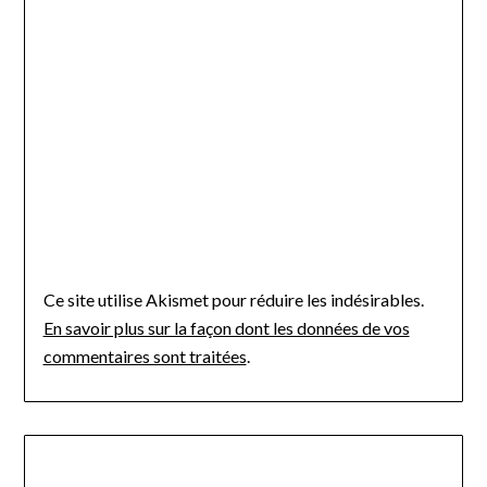
Ce site utilise Akismet pour réduire les indésirables.
En savoir plus sur la façon dont les données de vos
commentaires sont traitées
.