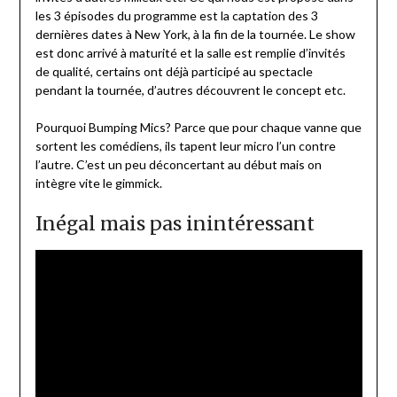
les 3 épisodes du programme est la captation des 3
dernières dates à New York, à la fin de la tournée. Le show
est donc arrivé à maturité et la salle est remplie d’invités
de qualité, certains ont déjà participé au spectacle
pendant la tournée, d’autres découvrent le concept etc.
Pourquoi Bumping Mics? Parce que pour chaque vanne que
sortent les comédiens, ils tapent leur micro l’un contre
l’autre. C’est un peu déconcertant au début mais on
intègre vite le gimmick.
Inégal mais pas inintéressant