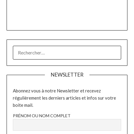
RECHERCHER :
NEWSLETTER
Abonnez vous à notre Newsletter et recevez
régulièrement les derniers articles et infos sur votre
boite mail.
PRÉNOM OU NOM COMPLET