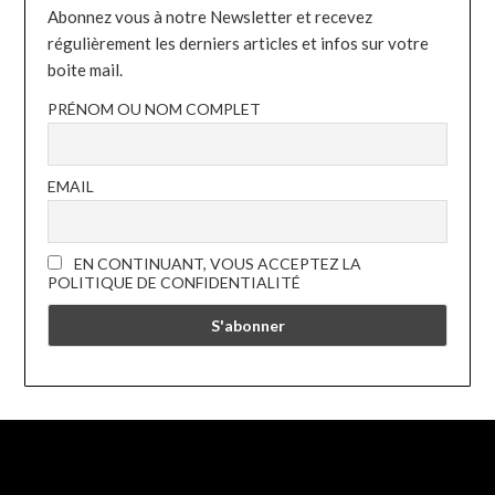
Abonnez vous à notre Newsletter et recevez
régulièrement les derniers articles et infos sur votre
boite mail.
PRÉNOM OU NOM COMPLET
EMAIL
EN CONTINUANT, VOUS ACCEPTEZ LA
POLITIQUE DE CONFIDENTIALITÉ