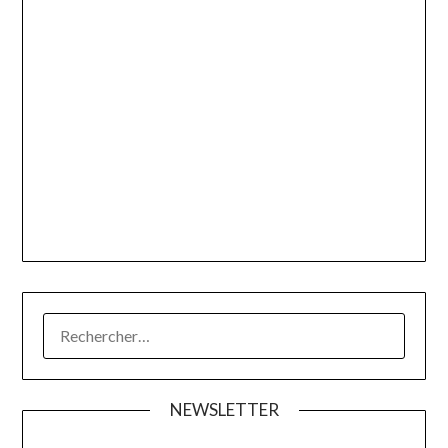
RECHERCHER :
NEWSLETTER