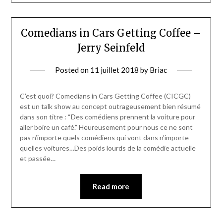
Comedians in Cars Getting Coffee –
Jerry Seinfeld
Posted on
11 juillet 2018
by
Briac
C’est quoi? Comedians in Cars Getting Coffee (CICGC)
est un talk show au concept outrageusement bien résumé
dans son titre : “Des comédiens prennent la voiture pour
aller boire un café.” Heureusement pour nous ce ne sont
pas n’importe quels comédiens qui vont dans n’importe
quelles voitures…Des poids lourds de la comédie actuelle
et passée…
Read more