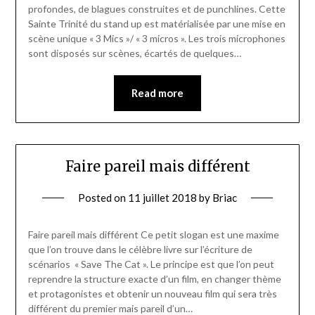
profondes, de blagues construites et de punchlines. Cette
Sainte Trinité du stand up est matérialisée par une mise en
scène unique « 3 Mics »/ « 3 micros ». Les trois microphones
sont disposés sur scènes, écartés de quelques…
Read more
Faire pareil mais différent
Posted on
11 juillet 2018
by
Briac
Faire pareil mais différent Ce petit slogan est une maxime
que l’on trouve dans le célèbre livre sur l’écriture de
scénarios « Save The Cat ». Le principe est que l’on peut
reprendre la structure exacte d’un film, en changer thème
et protagonistes et obtenir un nouveau film qui sera très
différent du premier mais pareil d’un…