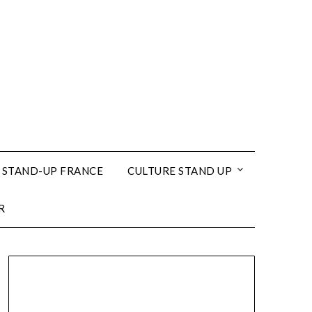
 STAND-UP FRANCE
CULTURE STAND UP
R