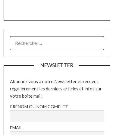
RECHERCHER :
NEWSLETTER
Abonnez vous à notre Newsletter et recevez
régulièrement les derniers articles et infos sur
votre boite mail.
PRÉNOM OU NOM COMPLET
EMAIL