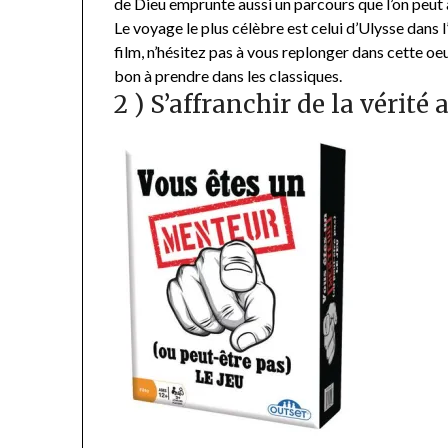
de Dieu emprunte aussi un parcours que l’on peut 
Le voyage le plus célèbre est celui d’Ulysse dans 
film, n’hésitez pas à vous replonger dans cette oeu
bon à prendre dans les classiques.
2 ) S’affranchir de la vérité