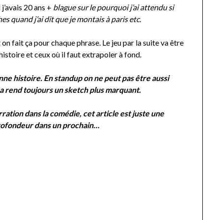
j’avais 20 ans +
blague sur le pourquoi j’ai attendu si
s quand j’ai dit que je montais à paris etc.
 on fait ça pour chaque phrase. Le jeu par la suite va être
istoire et ceux où il faut extrapoler à fond.
nne histoire. En standup on ne peut pas être aussi
 rend toujours un sketch plus marquant.
ration dans la comédie, cet article est juste une
profondeur dans un prochain…