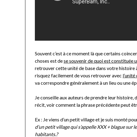
Souvent c’est à ce moment là que certains coinc
choses est de
se souvenir de quoi est constituée
retrouver cette unité de base dans votre histoir
risquez facilement de vous retrouver avec
l’unité
va correspondre généralement à un lieu ou une époqu
Je conseille aux auteurs de prendre leur histoire,
récit, voir comment la phrase précédente peut êt
Ex : Je viens d’un petit village et je suis monté po
d’un petit village qui s’appelle XXX + blague sur l
habitants.?