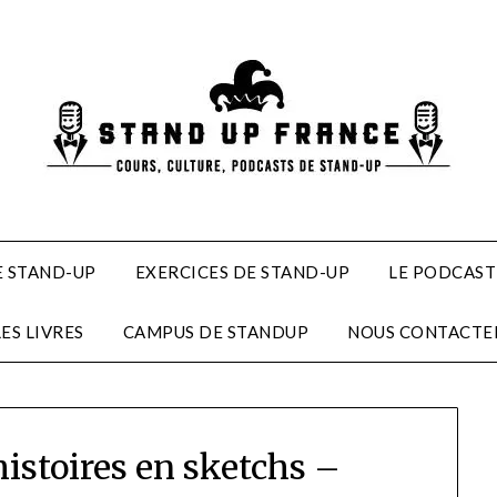
 STAND-UP
EXERCICES DE STAND-UP
LE PODCAST
LES LIVRES
CAMPUS DE STANDUP
NOUS CONTACTE
istoires en sketchs –