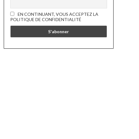
EN CONTINUANT, VOUS ACCEPTEZ LA
POLITIQUE DE CONFIDENTIALITÉ