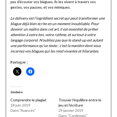
pas d’écouter vos blagues, ils les vivent à travers vos
gestes, vos pauses, et vos mimiques​.
Le delivery est l’ingrédient secret qui peut transformer une
blague déjà bien écrite en un moment inoubliable. Pour
devenir un maître dans cet art, il est essentiel de prêter
attention à votre ton, votre rythme, et surtout à votre
langage corporel. N’oubliez pas que le stand-up est autant
une performance qu’un texte : c’est la manière dont vous
incarnez vos blagues qui les rend vivantes et hilarantes.
Partager :
Similaire
Comprendre le plagiat
Trouver l’équilibre entre le
18 juin 2019
jeu et l’écriture
Dans "Avancés"
29 janvier 2019
Dans "Confirmés"