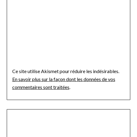
Ce site utilise Akismet pour réduire les indésirables.
En savoir plus sur la façon dont les données de vos
commentaires sont traitées
.