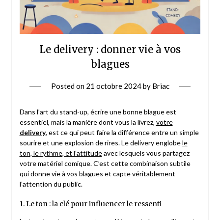
Le delivery : donner vie à vos
blagues
Posted on
21 octobre 2024
by
Briac
Dans l’art du stand-up, écrire une bonne blague est
essentiel, mais la manière dont vous la livrez,
votre
delivery
, est ce qui peut faire la différence entre un simple
sourire et une explosion de rires. Le delivery englobe
le
ton, le rythme, et l’attitude
avec lesquels vous partagez
votre matériel comique. C’est cette combinaison subtile
qui donne vie à vos blagues et capte véritablement
l’attention du public.
1. Le ton : la clé pour influencer le ressenti