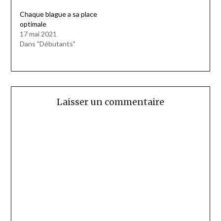
Chaque blague a sa place
optimale
17 mai 2021
Dans "Débutants"
Laisser un commentaire