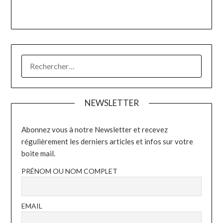
RECHERCHER :
NEWSLETTER
Abonnez vous à notre Newsletter et recevez
régulièrement les derniers articles et infos sur votre
boite mail.
PRÉNOM OU NOM COMPLET
EMAIL