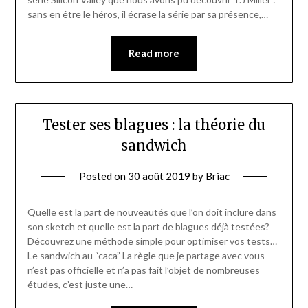
sans en être le héros, il écrase la série par sa présence,…
Read more
Tester ses blagues : la théorie du
sandwich
Posted on
30 août 2019
by
Briac
Quelle est la part de nouveautés que l’on doit inclure dans
son sketch et quelle est la part de blagues déjà testées?
Découvrez une méthode simple pour optimiser vos tests…
Le sandwich au “caca” La règle que je partage avec vous
n’est pas officielle et n’a pas fait l’objet de nombreuses
études, c’est juste une…