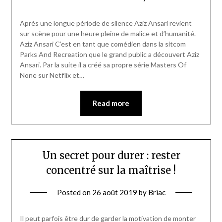
Après une longue période de silence Aziz Ansari revient
sur scène pour une heure pleine de malice et d’humanité.
Aziz Ansari C’est en tant que comédien dans la sitcom
Parks And Recreation que le grand public a découvert Aziz
Ansari. Par la suite il a créé sa propre série Masters Of
None sur Netflix et…
Read more
Un secret pour durer : rester
concentré sur la maîtrise !
Posted on
26 août 2019
by
Briac
Il peut parfois être dur de garder la motivation de monter