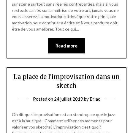
sur scène surtout sans réelles contreparties, mais si vous
restez focalisés sur la maîtrise de votre art, jamais vous ne
vous lasserez. La motivation intrinsèque Votre principale
motivation pour continuer à écrire et à vous produire doit
être de vous améliorer. Tout ce qui…
Read more
La place de l’improvisation dans un
sketch
Posted on
24 juillet 2019
by
Briac
On dit que l’improvisation est au stand-up ce que le jazz
est à la musique…Comment utiliser ces moments pour
valoriser vos sketchs? L’improvisation c’est quoi?