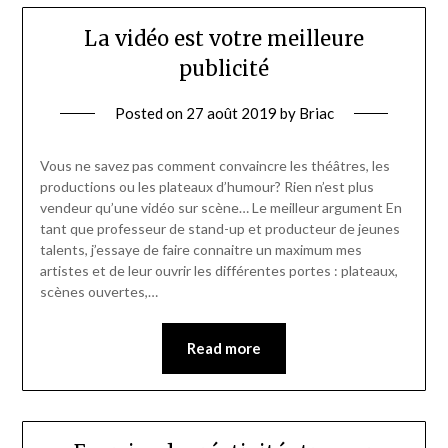
La vidéo est votre meilleure
publicité
Posted on
27 août 2019
by
Briac
Vous ne savez pas comment convaincre les théâtres, les
productions ou les plateaux d’humour? Rien n’est plus
vendeur qu’une vidéo sur scène… Le meilleur argument En
tant que professeur de stand-up et producteur de jeunes
talents, j’essaye de faire connaitre un maximum mes
artistes et de leur ouvrir les différentes portes : plateaux,
scènes ouvertes,…
Read more