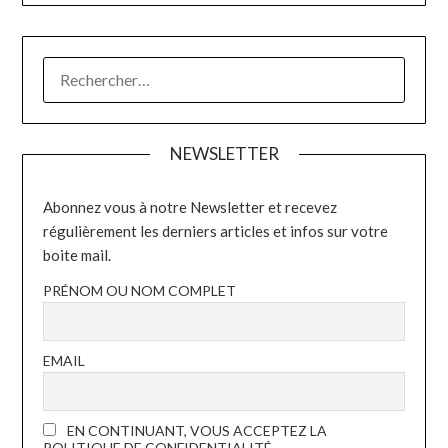
RECHERCHER :
NEWSLETTER
Abonnez vous à notre Newsletter et recevez
régulièrement les derniers articles et infos sur votre
boite mail.
PRÉNOM OU NOM COMPLET
EMAIL
EN CONTINUANT, VOUS ACCEPTEZ LA
POLITIQUE DE CONFIDENTIALITÉ