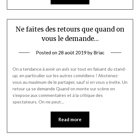
Ne faites des retours que quand on
vous le demande…
Posted on
28 août 2019
by
Briac
On a tendance à avoir un avis sur tout en faisant du stand-
up, en particulier sur les autres comédiens ! Abstenez-
vous au maximum de le partager, sauf si on vous y invite. Un
retour ça se demande Quand on monte sur scène on
s’expose aux commentaires et à la critique des
spectateurs. On ne peut…
Read more