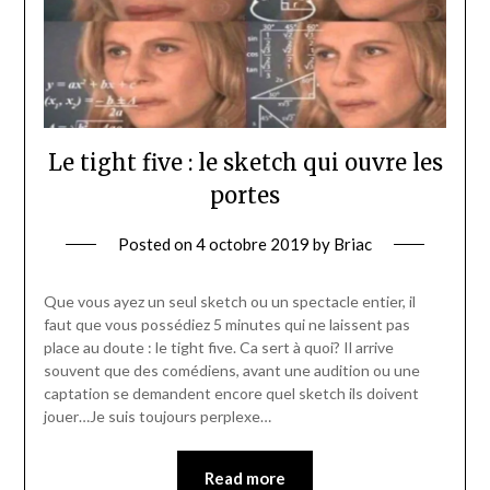
Le tight five : le sketch qui ouvre les
portes
Posted on
4 octobre 2019
by
Briac
Que vous ayez un seul sketch ou un spectacle entier, il
faut que vous possédiez 5 minutes qui ne laissent pas
place au doute : le tight five. Ca sert à quoi? Il arrive
souvent que des comédiens, avant une audition ou une
captation se demandent encore quel sketch ils doivent
jouer…Je suis toujours perplexe…
Read more