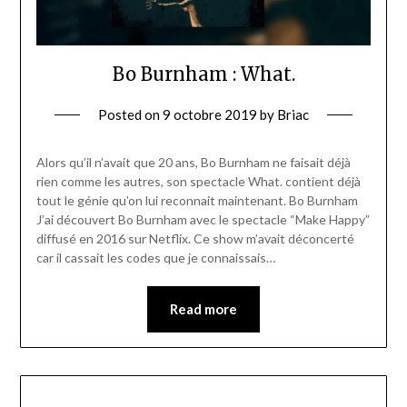
Bo Burnham : What.
Posted on
9 octobre 2019
by
Briac
Alors qu’il n’avait que 20 ans, Bo Burnham ne faisait déjà
rien comme les autres, son spectacle What. contient déjà
tout le génie qu’on lui reconnait maintenant. Bo Burnham
J’ai découvert Bo Burnham avec le spectacle “Make Happy”
diffusé en 2016 sur Netflix. Ce show m’avait déconcerté
car il cassait les codes que je connaissais…
Read more