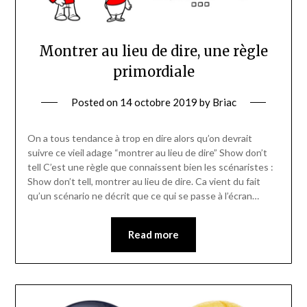
Montrer au lieu de dire, une règle
primordiale
Posted on
14 octobre 2019
by
Briac
On a tous tendance à trop en dire alors qu’on devrait
suivre ce vieil adage “montrer au lieu de dire” Show don’t
tell C’est une règle que connaissent bien les scénaristes :
Show don’t tell, montrer au lieu de dire. Ca vient du fait
qu’un scénario ne décrit que ce qui se passe à l’écran…
Read more