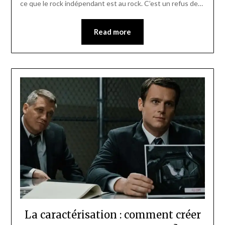
ce que le rock indépendant est au rock. C’est un refus de…
Read more
La caractérisation : comment créer