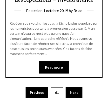
Posted on
1 octobre 2019
by
Briac
Répéter ses sketchs n’est pas la tâche la plus populaire par
les humoristes pourtant la progression passe par là. A un
certain niveau ce n’est plus qu’une question
d’organisation… Une approche réfléchie Nous avons vu
plusieurs façon de répéter ses sketchs, la technique de
base puis les techniques avancées. Ces façons de faire
marchent parfaitement…
Read more
Previous
61
Next