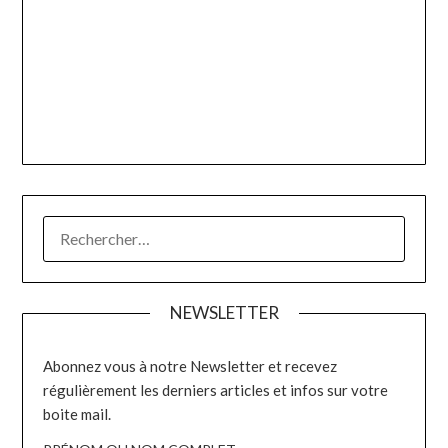
RECHERCHER :
NEWSLETTER
Abonnez vous à notre Newsletter et recevez
régulièrement les derniers articles et infos sur votre
boite mail.