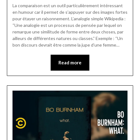
La comparaison est un outil particulièrement intéressant
en humour car il permet de s’appuyer sur des images fortes
pour étayer un raisonnement. L’analogie simple Wikipedia :
“Une analogie est un processus de pensée par lequel on
remarque une similitude de forme entre deux choses, par
ailleurs de différentes natures ou classes.” Exemple : “Un
bon discours devrait être comme la jupe d’une femme…
Read more