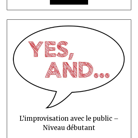
L’improvisation avec le public –
Niveau débutant