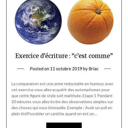
Exercice d’écriture : “c’est comme”
Posted on
11 octobre 2019
by
Briac
La comparaison est une arme redoutable en humour, avec
cet exercice vous allez acquérir des automatismes pour
que cette figure de style soit maitrisée. Etape 1 Pendant
20 minutes vous allez écrire des observations simples sur
des choses qui vous interpelle. Exemple : Avoir un pull en
plein étéPosséder un caniche quand on est un…