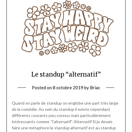
Le standup “alternatif”
Posted on
8 octobre 2019
by
Briac
Quand on parle de standup on englobe une part très large
de la comédie. Au sein du standup il existe cependant
différents courants peu connus mais particulièrement
intéressants comme “l’alternatif”. Alternatif Si je devais
faire une métaphore le standup alternatif est au standup