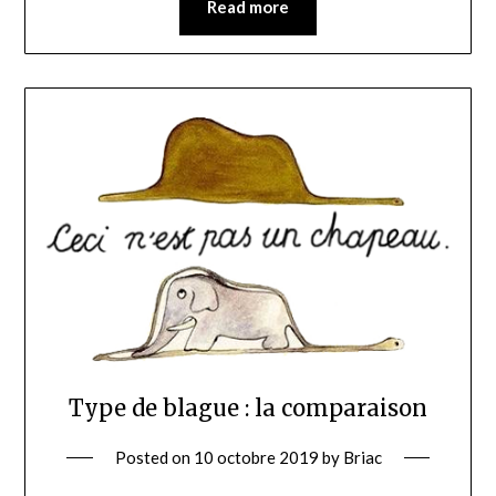
Read more
Type de blague : la comparaison
Posted on
10 octobre 2019
by
Briac