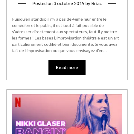
Posted on
3 octobre 2019
by
Briac
Puisqu’en standup il n’y a pas de 4ème mur entre le
comédien et le public, il est tout à fait possible de
s’adresser directement aux spectateurs, faut-il y mettre
les formes ! Les bases L’improvisation théâtrale est un art
particulièrement codifié et bien documenté. Si vous avez
fait de l’improvisation ou que vous envisagez d’en…
Read more