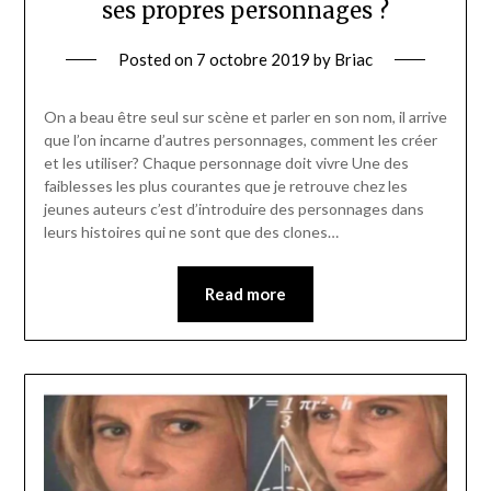
ses propres personnages ?
Posted on
7 octobre 2019
by
Briac
On a beau être seul sur scène et parler en son nom, il arrive
que l’on incarne d’autres personnages, comment les créer
et les utiliser? Chaque personnage doit vivre Une des
faiblesses les plus courantes que je retrouve chez les
jeunes auteurs c’est d’introduire des personnages dans
leurs histoires qui ne sont que des clones…
Read more