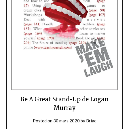
Be A Great Stand-Up de Logan
Murray
Posted on
30 mars 2020
by
Briac