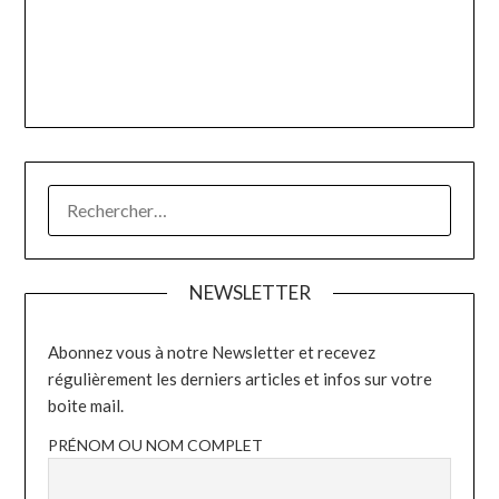
RECHERCHER :
NEWSLETTER
Abonnez vous à notre Newsletter et recevez
régulièrement les derniers articles et infos sur votre
boite mail.
PRÉNOM OU NOM COMPLET