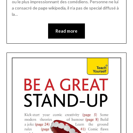
ou le plus impressionnant des comédiens. Personne ne lui
a consacré de page wikipedia, il n’a pas de special diffusé à
la…
Read more