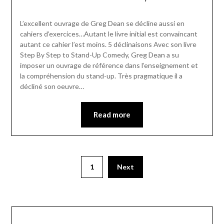
L’excellent ouvrage de Greg Dean se décline aussi en
cahiers d’exercices…Autant le livre initial est convaincant
autant ce cahier l’est moins. 5 déclinaisons Avec son livre
Step By Step to Stand-Up Comedy, Greg Dean a su
imposer un ouvrage de référence dans l’enseignement et
la compréhension du stand-up. Très pragmatique il a
décliné son oeuvre…
Read more
1
Next