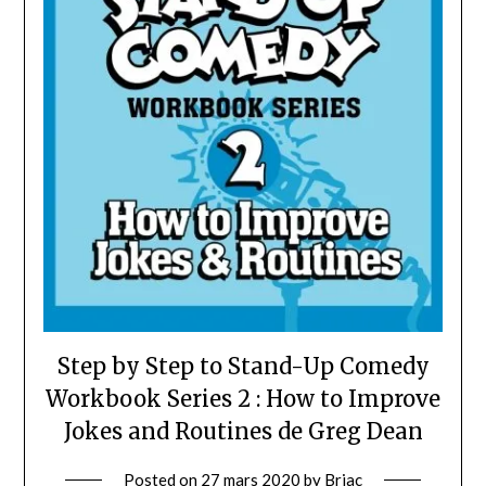
Step by Step to Stand-Up Comedy
Workbook Series 2 : How to Improve
Jokes and Routines de Greg Dean
Posted on
27 mars 2020
by
Briac