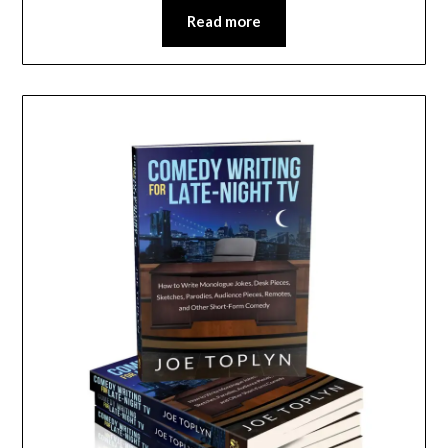
Read more