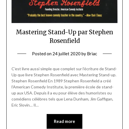
Mastering Stand-Up par Stephen
Rosenfield
Posted on
24 juillet 2020
by
Briac
C’est livre aussi simple que complet sur l’écriture de Stand-
Up que livre Stephen Rosenfield avec Mastering Stand-up.
Stephen Rosenfield En 1989 Stephen Rosenfield a créé
l’American Comedy Institute, la première école de stand-
up aux USA. Depuis il a eu pour élève des humoristes ou
comédiens célèbres tels que Lena Dunham, Jim Gaffigan,
Eric Slovin… Il…
Read more