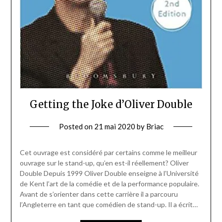
Getting the Joke d’Oliver Double
Posted on
21 mai 2020
by
Briac
Cet ouvrage est considéré par certains comme le meilleur
ouvrage sur le stand-up, qu’en est-il réellement? Oliver
Double Depuis 1999 Oliver Double enseigne à l’Université
de Kent l’art de la comédie et de la performance populaire.
Avant de s’orienter dans cette carrière il a parcouru
l’Angleterre en tant que comédien de stand-up. Il a écrit…