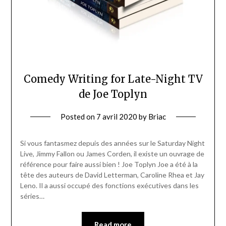
Comedy Writing for Late-Night TV
de Joe Toplyn
Posted on
7 avril 2020
by
Briac
Si vous fantasmez depuis des années sur le Saturday Night
Live, Jimmy Fallon ou James Corden, il existe un ouvrage de
référence pour faire aussi bien ! Joe Toplyn Joe a été à la
tête des auteurs de David Letterman, Caroline Rhea et Jay
Leno. Il a aussi occupé des fonctions exécutives dans les
séries…
Read more