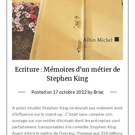
Ecriture : Mémoires d’un métier de
Stephen King
Posted on
17 octobre 2022
by
Briac
A priori, étudier Stephen King ne devrait pas vraiment avoir
d’influence sur le stand-up…C’était sans compter son
ouvrage sur son métier d’écrivain dont les préceptes sont
parfaitement transposables à la comédie. Stephen King
Avant d’être le maître de l’horreur, l’homme aux 350 millions