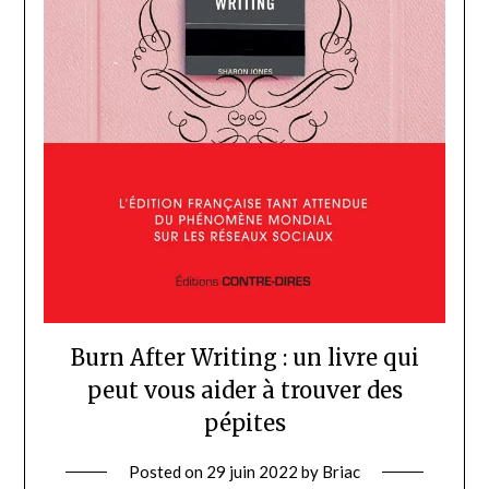
Burn After Writing : un livre qui
peut vous aider à trouver des
pépites
Posted on
29 juin 2022
by
Briac