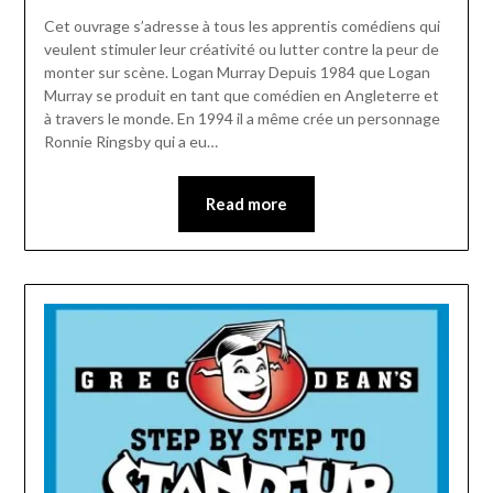
Cet ouvrage s’adresse à tous les apprentis comédiens qui
veulent stimuler leur créativité ou lutter contre la peur de
monter sur scène. Logan Murray Depuis 1984 que Logan
Murray se produit en tant que comédien en Angleterre et
à travers le monde. En 1994 il a même crée un personnage
Ronnie Ringsby qui a eu…
Read more