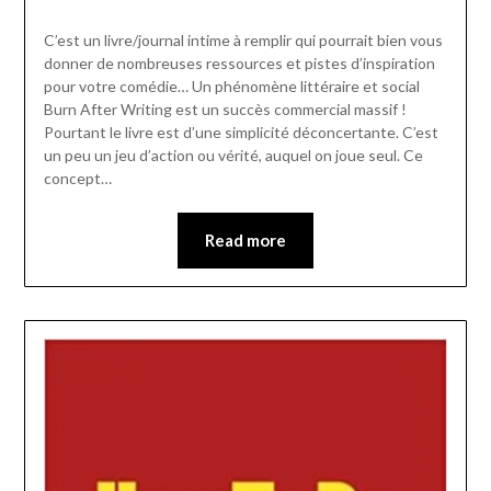
C’est un livre/journal intime à remplir qui pourrait bien vous
donner de nombreuses ressources et pistes d’inspiration
pour votre comédie… Un phénomène littéraire et social
Burn After Writing est un succès commercial massif !
Pourtant le livre est d’une simplicité déconcertante. C’est
un peu un jeu d’action ou vérité, auquel on joue seul. Ce
concept…
Read more