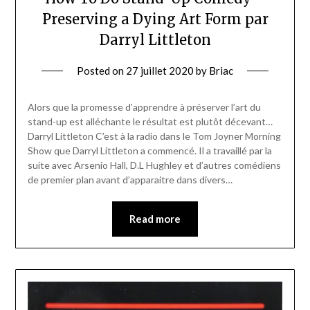
Preserving a Dying Art Form par
Darryl Littleton
Posted on
27 juillet 2020
by
Briac
Alors que la promesse d’apprendre à préserver l’art du
stand-up est alléchante le résultat est plutôt décevant…
Darryl Littleton C’est à la radio dans le Tom Joyner Morning
Show que Darryl Littleton a commencé. Il a travaillé par la
suite avec Arsenio Hall, D.L Hughley et d’autres comédiens
de premier plan avant d’apparaitre dans divers…
Read more